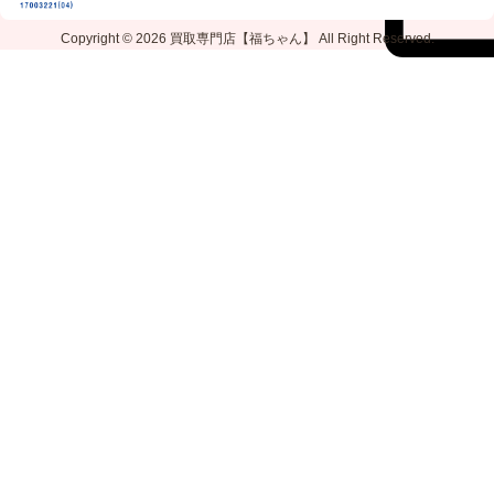
Copyright © 2026
買取専門店【福ちゃん】
All Right Reserved.