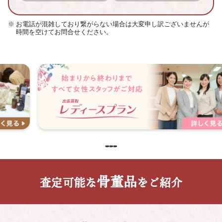
お電話が混雑しており繋がらない場合は大変申し訳ございませんが
時間を空けてお問合せください。
骨董品
査定可能な
をご紹介