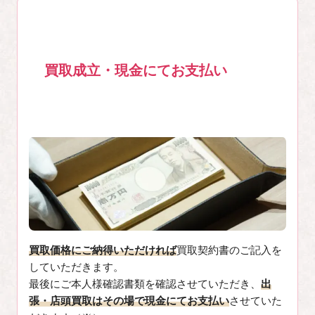
買取成立・現金にてお支払い
3
買取価格にご納得いただければ
買取契約書のご記入を
していただきます。
最後にご本人様確認書類を確認させていただき、
出
張・店頭買取はその場で現金にてお支払い
させていた