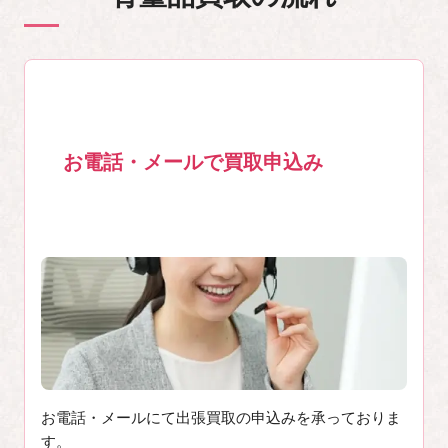
お電話・メールで買取申込み
1
お電話・メールにて出張買取の申込みを承っておりま
す。