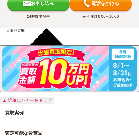
お申し込み
電話をかける
24時間受付中
受付時間 8:00～20:00
骨董品買取
▲ 詳細はバナーをタップ
買取実例
査定可能な骨董品