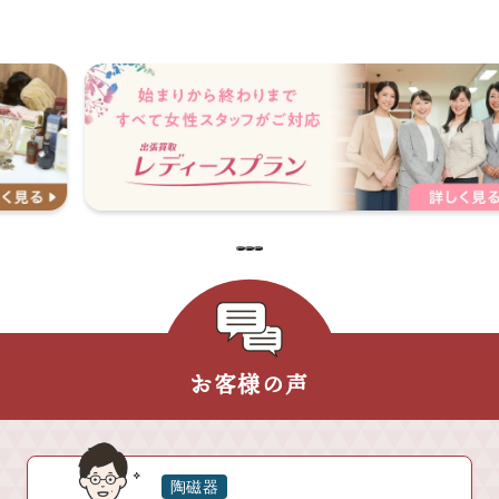
お客様の声
陶磁器