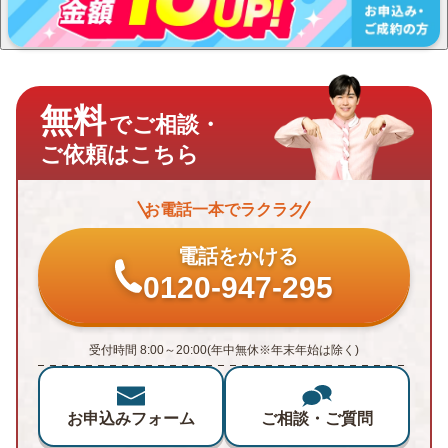
無料
でご相談・
ご依頼はこちら
お電話一本でラクラク
電話をかける
0120-947-295
受付時間 8:00～20:00(年中無休※年末年始は除く)
お申込みフォーム
ご相談・ご質問