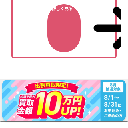
詳しく見る