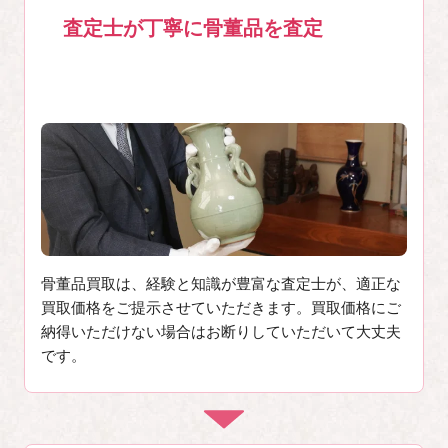
査定士が丁寧に骨董品を査定
2
骨董品買取は、経験と知識が豊富な査定士が、適正な
買取価格をご提示させていただきます。買取価格にご
納得いただけない場合はお断りしていただいて大丈夫
です。