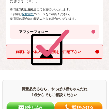
だきます（※）。
宅配買取は振込みにてお支払いいたします。
詳細は
宅配買取
のページをご確認ください。
高額の場合はお振込みとなる場合がございます。
アフターフォロー
買取にはご本人確認書類をご用意下さい
骨董品売るなら、やっぱり福ちゃんだね
1点からでもご相談ください
お申し込み
電話をかける