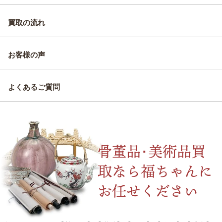
買取の流れ
お客様の声
よくあるご質問
骨董品･美術品買
取なら福ちゃんに
お任せください