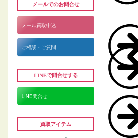
メールでのお問合せ
メール買取申込
ご相談・ご質問
LINEで問合せする
LINE問合せ
買取アイテム