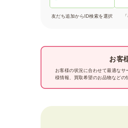
友だち追加からID検索を選択
「
お客
お客様の状況に合わせて最適なサ
様情報、買取希望のお品物などの情