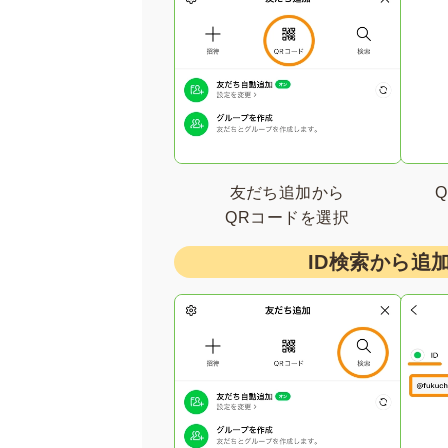
友だち追加から
QRコードを選択
ID検索から追