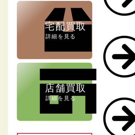
宅配買取
詳細を見る
店舗買取
詳細を見る