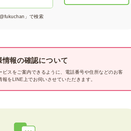
@fukuchan」で検索
様情報の確認について
ービスをご案内できるように、電話番号や住所などのお客
報をLINE上でお伺いさせていただきます。