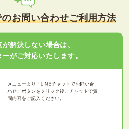
での
お問い合わせご利用方法
点が解決しない場合は、
ターがご対応いたします。
メニューより「LINEチャットでお問い合
わせ」ボタンをクリック後、チャットで質
問内容をご記入ください。