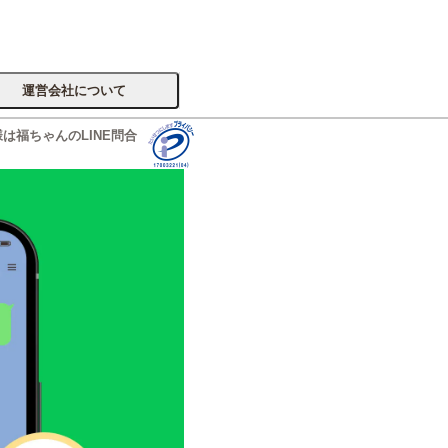
運営会社について
は福ちゃんのLINE問合
サイトへ
楽器