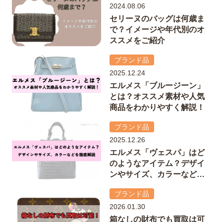
2024.08.06
セリーヌのバッグは何歳ま
で？イメージや年代別のオ
ススメをご紹介
ブランド品
2025.12.24
エルメス「ブルージーン」
とは？オススメ素材や人気
商品をわかりやすく解説！
ブランド品
2025.12.26
エルメス「ヴェスパ」はど
のようなアイテム？デザイ
ンやサイズ、カラーなどを
徹底解説
ブランド品
2026.01.30
箱なしの財布でも買取は可