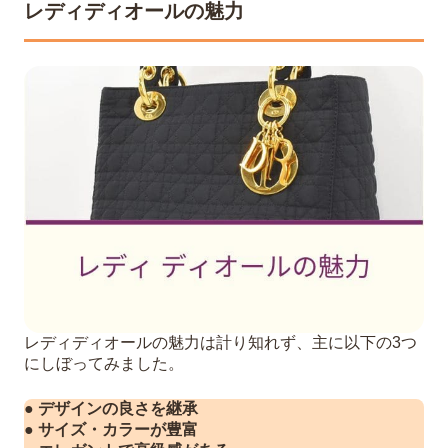
レディディオールの魅力
レディディオールの魅力は計り知れず、主に以下の3つ
にしぼってみました。
● デザインの良さを継承
● サイズ・カラーが豊富