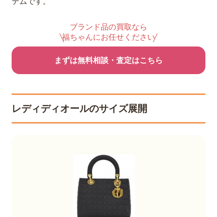
テムです。
ブランド品の買取なら
福ちゃんにお任せください
まずは無料相談・査定はこちら
レディディオールのサイズ展開