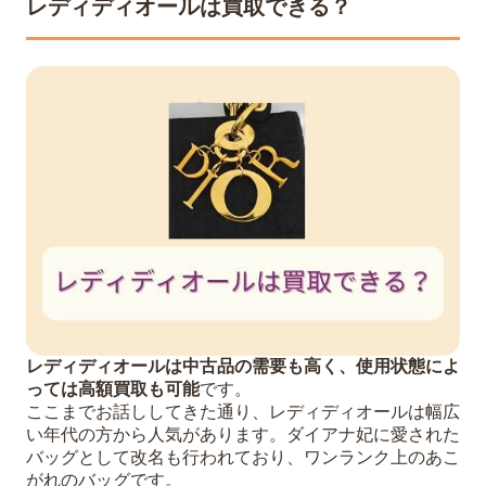
レディディオールは買取できる？
レディディオールは中古品の需要も高く、使用状態によ
っては高額買取も可能
です。
ここまでお話ししてきた通り、レディディオールは幅広
い年代の方から人気があります。ダイアナ妃に愛された
バッグとして改名も行われており、ワンランク上のあこ
がれのバッグです。