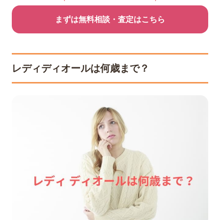
まずは無料相談・査定はこちら
レディディオールは何歳まで？