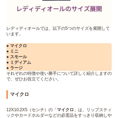
レディディオールでは、以下の5つのサイズを展開して
います。
● マイクロ
● ミニ
● スモール
● ミディアム
● ラージ
それぞれの特徴や使い勝手について詳しく紹介しますの
で、ぜひお役立てください。
マイクロ
12X10.2X5（センチ）の「
マイクロ
」は、リップスティ
ックやカードホルダーなどの必需品をすっきり収納しや