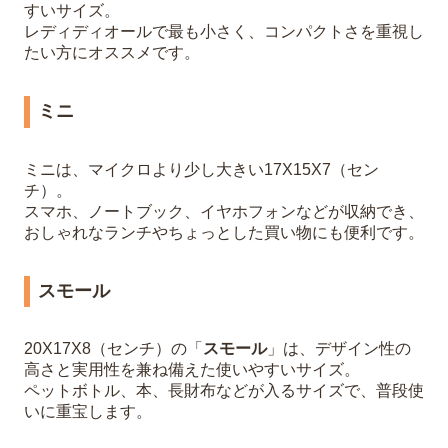
すいサイズ。
レディディオールで最も小さく、コンパクトさを重視し
たい方にオススメです。
ミニ
ミニは、マイクロより少し大きい17X15X7（セン
チ）。
スマホ、ノートブック、イヤホフォンなどが収納でき、
おしゃれなランチやちょっとした買い物にも便利です。
スモール
20X17X8（センチ）の「
スモール
」は、デザイン性の
高さと実用性を兼ね備えた使いやすいサイズ。
ペットボトル、本、長財布などが入るサイズで、普段使
いに重宝します。