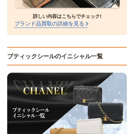
詳しい内容はこちらでチェック!
ブランド品買取の詳細を見る
ブティックシールのイニシャル一覧