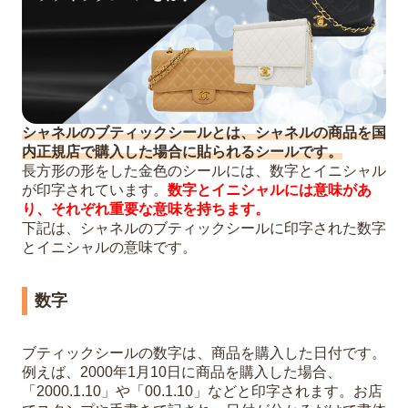
シャネルのブティックシールとは、シャネルの商品を国
内正規店で購入した場合に貼られるシールです。
長方形の形をした金色のシールには、数字とイニシャル
が印字されています。
数字とイニシャルには意味があ
り、それぞれ重要な意味を持ちます。
下記は、シャネルのブティックシールに印字された数字
とイニシャルの意味です。
数字
ブティックシールの数字は、商品を購入した日付です。
例えば、2000年1月10日に商品を購入した場合、
「2000.1.10」や「00.1.10」などと印字されます。お店