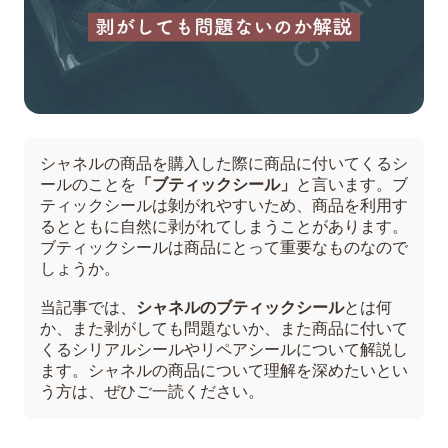
シャネルの商品を購入した際に商品に付いてくるシ
ールのことを
「ブティックシール」
と言います。ブ
ティックシールは剝がれやすいため、商品を利用す
るとともに自然に剥がれてしまうことがあります。
ブティックシールは商品にとって重要なものなので
しょうか。
当記事では、
シャネルのブティックシール
とは何
か、また剥がしても問題ないか、また商品に付いて
くるシリアルシールやリペアシールについて解説し
ます。シャネルの商品について理解を深めたいとい
う方は、ぜひご一読ください。