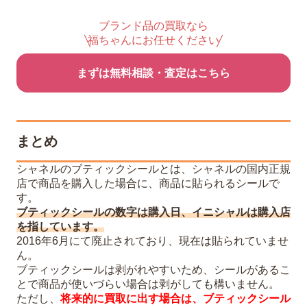
ブランド品の買取なら
福ちゃんにお任せください
まずは無料相談・査定はこちら
まとめ
シャネルのブティックシールとは、シャネルの国内正規
店で商品を購入した場合に、商品に貼られるシールで
す。
ブティックシールの数字は購入日、イニシャルは購入店
を指しています。
2016年6月にて廃止されており、現在は貼られていませ
ん。
ブティックシールは剥がれやすいため、シールがあるこ
とで商品が使いづらい場合は剥がしても構いません。
ただし、
将来的に買取に出す場合は、ブティックシール