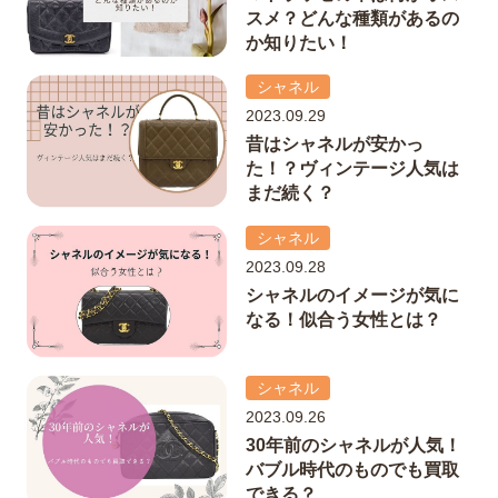
スメ？どんな種類があるの
か知りたい！
シャネル
2023.09.29
昔はシャネルが安かっ
た！？ヴィンテージ人気は
まだ続く？
シャネル
2023.09.28
シャネルのイメージが気に
なる！似合う女性とは？
シャネル
2023.09.26
30年前のシャネルが人気！
バブル時代のものでも買取
できる？