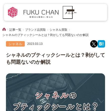
メニュー
記事一覧
ブランド品買取
シャネル買取
シャネルのブティックシールとは？剥がしても問題ないのか解説
シャネル
2023.03.13
シャネルのブティックシールとは？剥がして
も問題ないのか解説