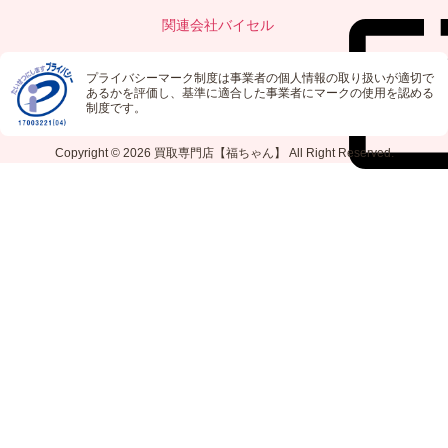
関連会社
バイセル
プライバシーマーク制度は事業者の個人情報の取り扱いが適切で
あるかを評価し、基準に適合した事業者にマークの使用を認める
制度です。
Copyright © 2026
買取専門店【福ちゃん】
All Right Reserved.