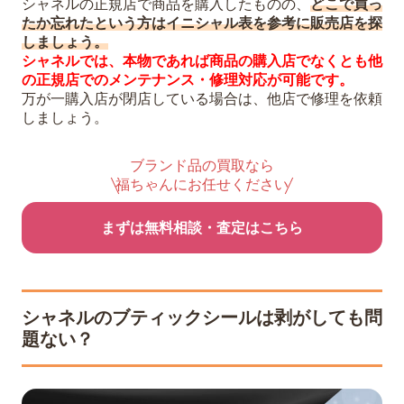
シャネルの正規店で商品を購入したものの、
どこで買っ
たか忘れたという方はイニシャル表を参考に販売店を探
しましょう。
シャネルでは、本物であれば商品の購入店でなくとも他
の正規店でのメンテナンス・修理対応が可能です。
万が一購入店が閉店している場合は、他店で修理を依頼
しましょう。
ブランド品の買取なら
福ちゃんにお任せください
まずは無料相談・査定はこちら
シャネルのブティックシールは剥がしても問
題ない？