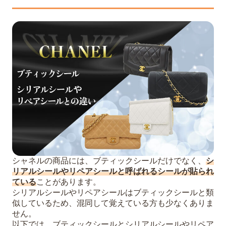
シャネルの商品には、ブティックシールだけでなく、
シ
リアルシールやリペアシールと呼ばれるシールが貼られ
ている
ことがあります。
シリアルシールやリペアシールはブティックシールと類
似しているため、混同して覚えている方も少なくありま
せん。
以下では、ブティックシールとシリアルシールやリペア