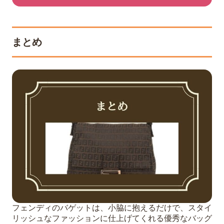
まとめ
フェンディのバゲットは、小脇に抱えるだけで、スタイ
リッシュなファッションに仕上げてくれる優秀なバッグ