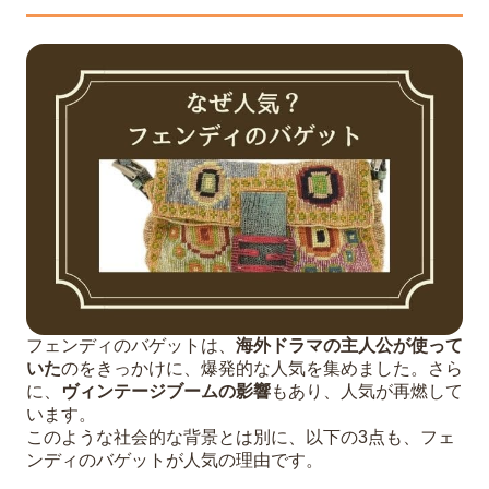
フェンディのバゲットは、
海外ドラマの主人公が使って
いた
のをきっかけに、爆発的な人気を集めました。さら
に、
ヴィンテージブームの影響
もあり、人気が再燃して
います。
このような社会的な背景とは別に、以下の3点も、フェ
ンディのバゲットが人気の理由です。