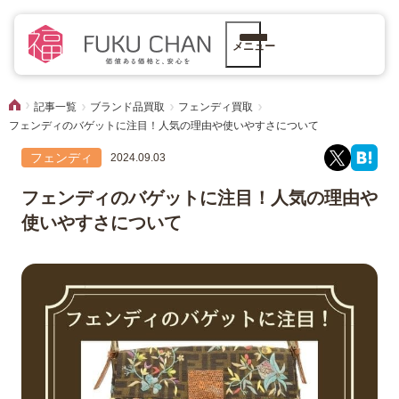
メニュー
記事一覧
ブランド品買取
フェンディ買取
フェンディのバゲットに注目！人気の理由や使いやすさについて
フェンディ
2024.09.03
フェンディのバゲットに注目！人気の理由や
使いやすさについて