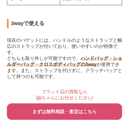
3wayで使える
現在のバゲットには、ハンドルのようなストラップと幅
広のストラップが付いており、使いやすいのが特徴で
す。
どちらも取り外しが可能ですので、
ハンドバッグ・ショ
ルダーバッグ・クロスボディバッグの3way
が使用でき
ます。また、ストラップを付けずに、クラッチバッグと
して持つのも可能です。
ブランド品の買取なら
福ちゃんにお任せください
まずは無料相談・査定はこちら