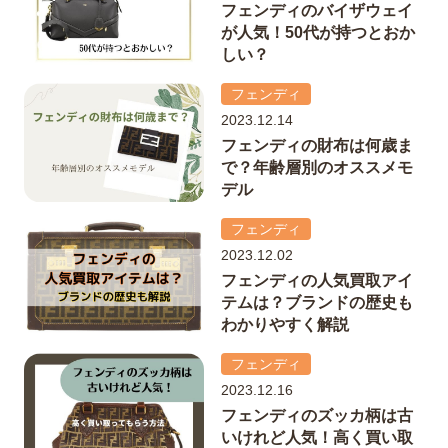
フェンディのバイザウェイ
が人気！50代が持つとおか
しい？
フェンディ
2023.12.14
フェンディの財布は何歳ま
で？年齢層別のオススメモ
デル
フェンディ
2023.12.02
フェンディの人気買取アイ
テムは？ブランドの歴史も
わかりやすく解説
フェンディ
2023.12.16
フェンディのズッカ柄は古
いけれど人気！高く買い取