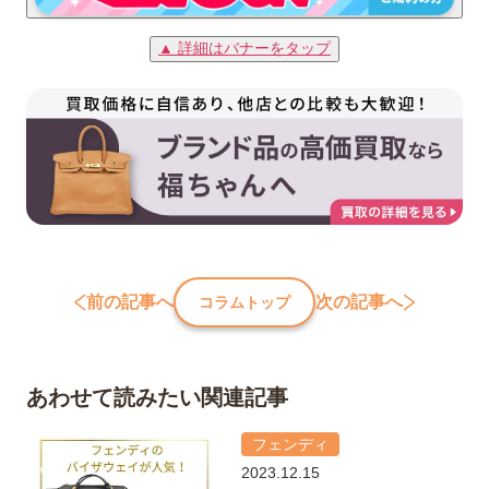
▲ 詳細はバナーをタップ
前の記事へ
次の記事へ
コラムトップ
あわせて読みたい関連記事
フェンディ
2023.12.15