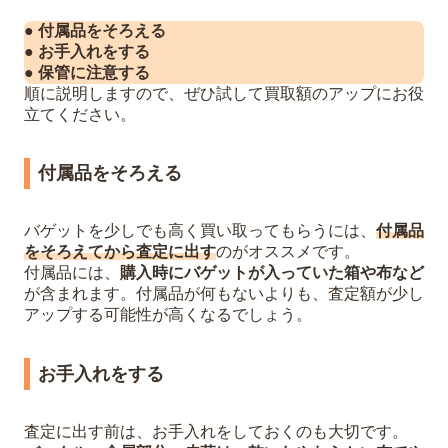
● 付属品をそろえる
● お手入れをする
● 保管に注意する
順に説明しますので、ぜひ試して買取額のアップにお役
立てください。
付属品をそろえる
バゲットを少しでも高く買い取ってもらうには、
付属品
をそろえてから査定に出す
のがオススメです。
付属品には、
購入時にバゲットが入っていた箱や布など
が含まれます。付属品が何もないよりも、査定額が少し
アップする可能性が高くなるでしょう。
お手入れをする
査定に出す前は、お手入れをしておくのも大切です。