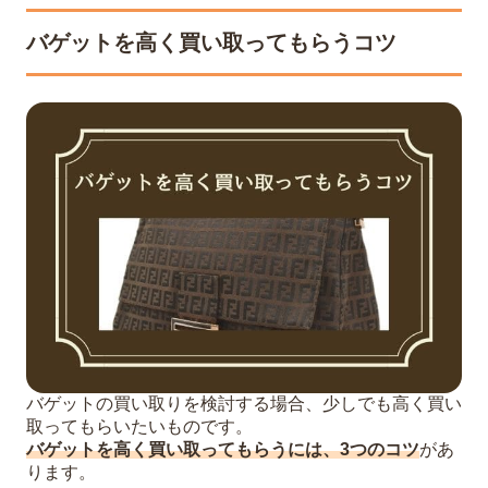
バゲットを高く買い取ってもらうコツ
バゲットの買い取りを検討する場合、少しでも高く買い
取ってもらいたいものです。
バゲットを高く買い取ってもらうには、3つのコツ
があ
ります。