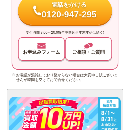
電話をかける
0120-947-295
受付時間 8:00～20:00(年中無休※年末年始は除く)
お申込みフォーム
ご相談・ご質問
お電話が混雑しており繋がらない場合は大変申し訳ございま
せんが時間を空けてお問合せください。