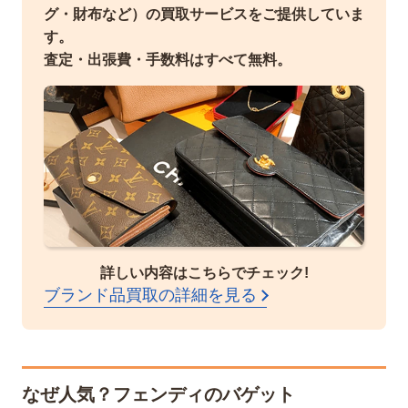
グ・財布など）の買取サービスをご提供していま
す。
査定・出張費・手数料はすべて無料。
詳しい内容はこちらでチェック!
ブランド品買取の詳細を見る
なぜ人気？フェンディのバゲット