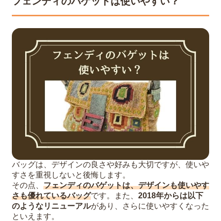
フェンディのバゲットは使いやすい？
バッグは、デザインの良さや好みも大切ですが、使いや
すさを重視しないと後悔します。
その点、
フェンディのバゲットは、デザインも使いやす
さも優れているバッグ
です。また、
2018年からは以下
のようなリニューアル
があり、さらに使いやすくなった
といえます。