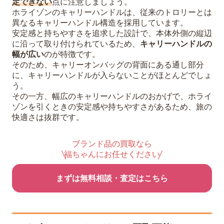
定できない
点に注意しましょう。
ホライゾンのキャリーハンドルは、従来のトロリーとは
異なるキャリーハンドル構造を採用しています。
安定感と持ちやすさを追求した設計で、本体外側の縦辺
に沿って取り付けられているため、
キャリーハンドルの
幅が広い
のが特徴です。
そのため、キャリーオンバッグの背面にある通し部分
に、キャリーハンドルが入らないことがほとんどでしょ
う。
その一方、幅広のキャリーハンドルのおかげで、ホライ
ゾンを引くときの安定感や持ちやすさがあるため、旅の
快適さは抜群です。
ブランド品の買取なら
福ちゃんにお任せください
まずは無料相談・査定はこちら