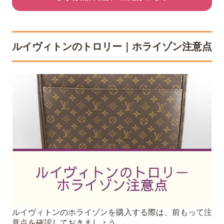
ルイヴィトンのトロリー｜ホライゾン注意点
ルイヴィトンのホライゾンを購入する際は、前もって注
意点を確認しておきましょう。