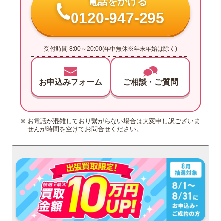
電話をかける
0120-947-295
受付時間 8:00～20:00(年中無休※年末年始は除く)
お申込みフォーム
ご相談・ご質問
お電話が混雑しており繋がらない場合は大変申し訳ございま
せんが時間を空けてお問合せください。