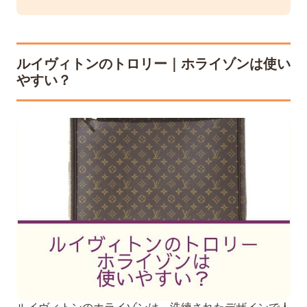
ルイヴィトンのトロリー｜ホライゾンは使い
やすい？