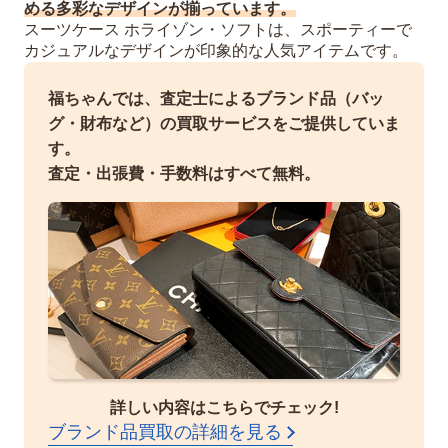
める多彩なデザインが揃っています。
スーツケース ホライゾン・ソフトは、スポーティーで
カジュアルなデザインが印象的な人気アイテムです。
福ちゃんでは、査定士によるブランド品（バッ
グ・財布など）の買取サービスをご提供していま
す。
査定・出張費・手数料はすべて無料。
詳しい内容はこちらでチェック!
ブランド品買取の詳細を見る