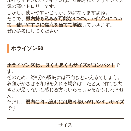
ルイヴィトンのホライゾンは、洗練されたデザインで人
気の高いトロリーです。
しかし、使いやすいどうか、気になりますよね。
そこで、
機内持ち込みが可能な3つのホライゾンについ
て、使いやすさに焦点を当てて解説
していきます。
ぜひ参考にしてください。
ホライゾン50
ホライゾン50は、良くも悪くもサイズがコンパクト
で
す。
そのため、2泊分の収納には不向きといえるでしょう。
衣類がかさばる冬服を入れる場合は、たとえ1泊でも大
きさが足りないと感じる方もいらっしゃるかもしれませ
ん。
ただし、
機内に持ち込むには取り扱いがしやすいサイズ
です。
サイズ