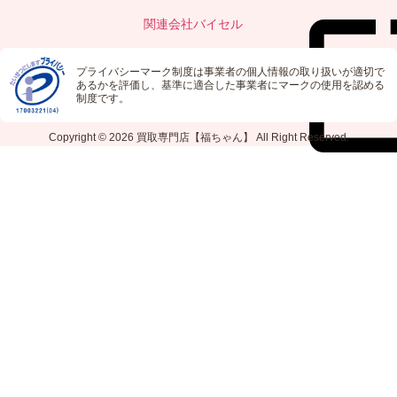
関連会社
バイセル
プライバシーマーク制度は事業者の個人情報の取り扱いが適切で
あるかを評価し、基準に適合した事業者にマークの使用を認める
制度です。
Copyright © 2026
買取専門店【福ちゃん】
All Right Reserved.