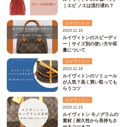
｜エピ ノエは流行遅れ？
ルイヴィトン
2023.11.16
ルイヴィトンのスピーディ
ー｜サイズ別の使い方や容
量について
ルイヴィトン
2023.11.18
ルイヴィトンのソミュール
が人気？高く買い取っても
らうコツ
ルイヴィトン
2023.11.15
ルイヴィトン モノグラムの
素材｜耐久性から長持ちさ
せるコツまで