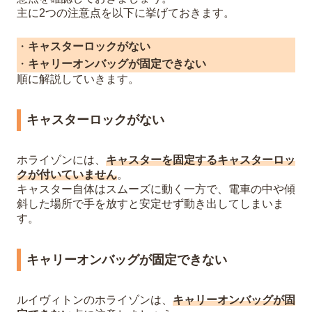
主に2つの注意点を以下に挙げておきます。
・
キャスターロックがない
・
キャリーオンバッグが固定できない
順に解説していきます。
キャスターロックがない
ホライゾンには、
キャスターを固定するキャスターロッ
クが付いていません
。
キャスター自体はスムーズに動く一方で、電車の中や傾
斜した場所で手を放すと安定せず動き出してしまいま
す。
キャリーオンバッグが固定できない
ルイヴィトンのホライゾンは、
キャリーオンバッグが固