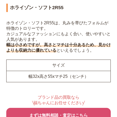
ホライゾン・ソフト2R55
ホライゾン・ソフト2R55は、丸みを帯びたフォルムが
特徴のトロリーです。
カジュアルなファッションにもよく合い、使いやすいと
人気があります。
幅は小さめですが、高さとマチは十分あるため、見かけ
よりも収納力に優れている
といえるでしょう。
サイズ
幅32x高さ55xマチ25（センチ）
ブランド品の買取なら
福ちゃんにお任せください
まずは無料相談・査定はこちら