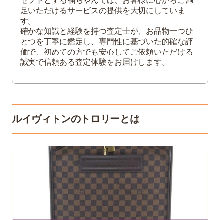
セプトとする福ちゃんでは、お客様に心からご満
足いただけるサービスの提供を大切にしていま
キャリーオンバッグが固定できない
す。
確かな知識と経験を持つ査定士が、お品物一つひ
4
ルイヴィトンのトロリーは買取可能？
とつを丁寧に鑑定し、専門性に基づいた的確な評
価で、初めての方でも安心してご依頼いただける
誠実で信頼ある査定体験をお届けします。
ルイヴィトンのトロリーとは