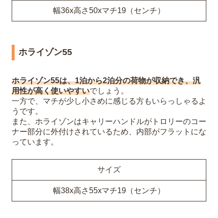
幅36x高さ50xマチ19（センチ）
ホライゾン55
ホライゾン55は、1泊から2泊分の荷物が収納でき、汎
用性が高く使いやすい
でしょう。
一方で、マチが少し小さめに感じる方もいらっしゃるよ
うです。
また、ホライゾンはキャリーハンドルがトロリーのコー
ナー部分に外付けされているため、内部がフラットにな
っています。
サイズ
幅38x高さ55xマチ19（センチ）