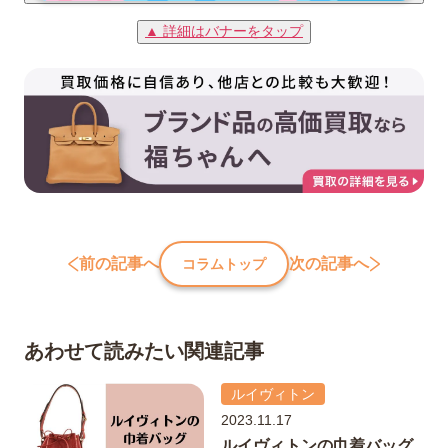
▲ 詳細はバナーをタップ
前の記事へ
次の記事へ
コラムトップ
あわせて読みたい関連記事
ルイヴィトン
2023.11.17
ルイヴィトンの巾着バッグ