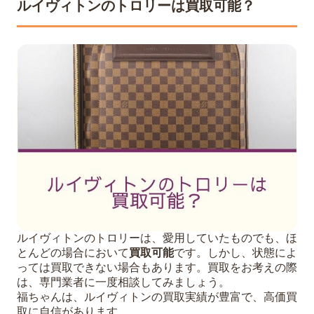
ルイヴィトンのトロリーは買取可能？
ルイヴィトンのトロリーは、愛用していたものでも、ほ
とんどの場合において
買取可能
です。しかし、状態によ
っては買取できない場合もあります。買取をお考えの際
は、専門業者に一度相談してみましょう。
福ちゃんは、ルイヴィトンの買取実績が豊富で、高価買
取に自信があります。