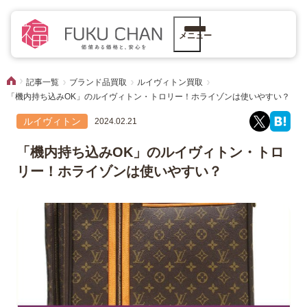
メニュー
記事一覧
ブランド品買取
ルイヴィトン買取
「機内持ち込みOK」のルイヴィトン・トロリー！ホライゾンは使いやすい？
ルイヴィトン
2024.02.21
「機内持ち込みOK」のルイヴィトン・トロ
リー！ホライゾンは使いやすい？