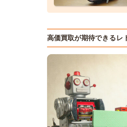
高価買取が期待できるレ