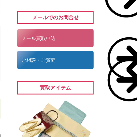
メールでのお問合せ
メール買取申込
ご相談・ご質問
買取アイテム