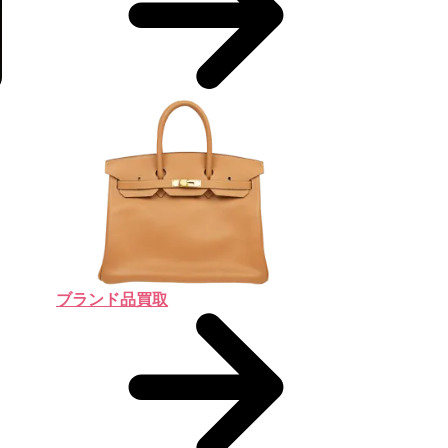
ブランド品買取