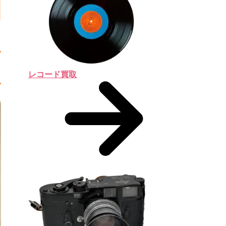
レコード買取