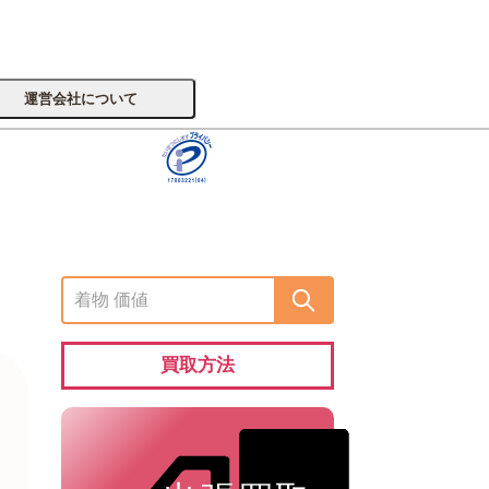
運営会社について
サイトへ
楽器
買取方法