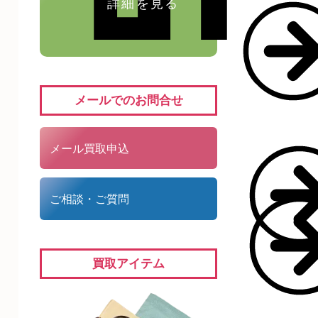
詳細を見る
メールでのお問合せ
メール買取申込
ご相談・ご質問
買取アイテム