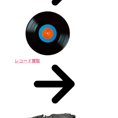
レコード買取