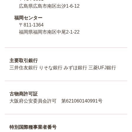
広島県広島市南区出汐1-6-12
福岡センター
〒811-1364
福岡県福岡市南区中尾2-1-22
主要取引銀行
三井住友銀行 りそな銀行 みずほ銀行 三菱UFJ銀行
古物商許可証
大阪府公安委員会許可 第621060140991号
特別国際種事業者番号