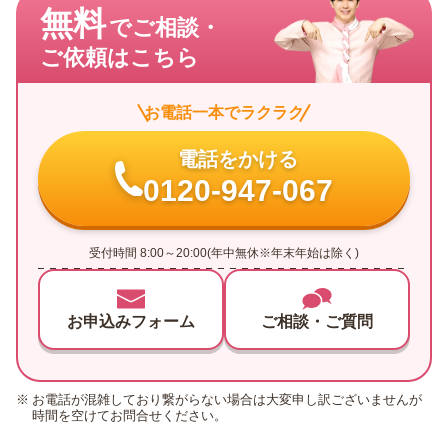
無料
でご相談・
ご依頼はこちら
お電話一本でラクラク
電話をかける
0120-947-067
受付時間 8:00～20:00(年中無休※年末年始は除く)
お申込みフォーム
ご相談・ご質問
お電話が混雑しており繋がらない場合は大変申し訳ございませんが
時間を空けてお問合せください。