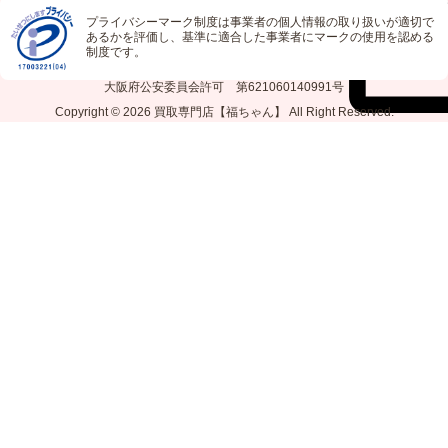
プライバシーマーク制度は事業者の個人情報の取り扱いが適切で
あるかを評価し、基準に適合した事業者にマークの使用を認める
制度です。
大阪府公安委員会許可 第621060140991号
Copyright © 2026
買取専門店【福ちゃん】
All Right Reserved.