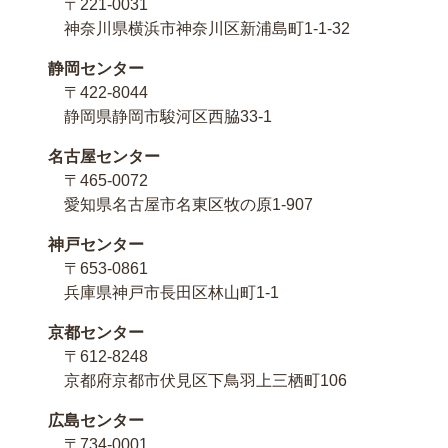
〒221-0031
神奈川県横浜市神奈川区新浦島町1-1-32
静岡センター
〒422-8044
静岡県静岡市駿河区西脇33-1
名古屋センター
〒465-0072
愛知県名古屋市名東区牧の原1-907
神戸センター
〒653-0861
兵庫県神戸市長田区林山町1-1
京都センター
〒612-8248
京都府京都市伏見区下鳥羽上三栖町106
広島センター
〒734-0001