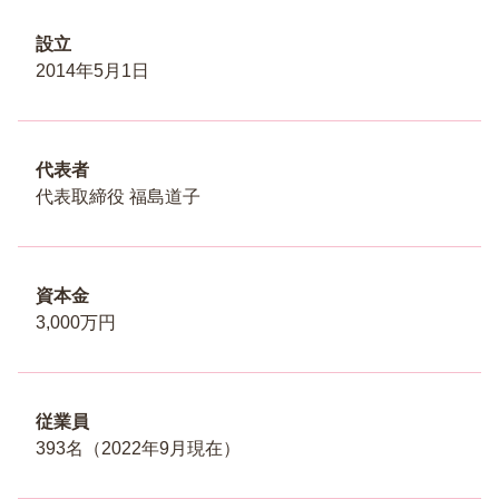
設立
2014年5月1日
代表者
代表取締役 福島道子
資本金
3,000万円
従業員
393名（2022年9月現在）