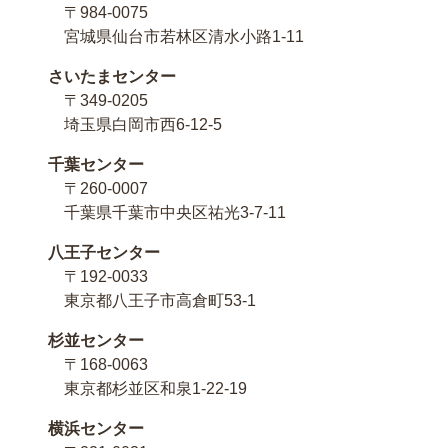
〒984-0075
宮城県仙台市若林区清水小路1-11
さいたまセンター
〒349-0205
埼玉県白岡市西6-12-5
千葉センター
〒260-0007
千葉県千葉市中央区祐光3-7-11
八王子センター
〒192-0033
東京都八王子市高倉町53-1
杉並センター
〒168-0063
東京都杉並区和泉1-22-19
横浜センター