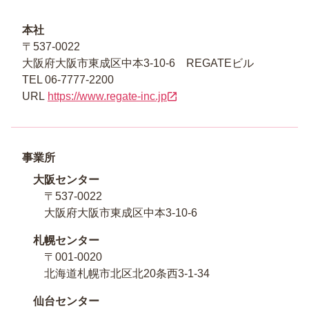
本社
〒537-0022
大阪府大阪市東成区中本3-10-6 REGATEビル
TEL 06-7777-2200
URL
https://www.regate-inc.jp
事業所
大阪センター
〒537-0022
大阪府大阪市東成区中本3-10-6
札幌センター
〒001-0020
北海道札幌市北区北20条西3-1-34
仙台センター