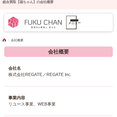
総合買取【福ちゃん】の会社概要
メニュー
会社概要
会社概要
会社名
株式会社REGATE／REGATE Inc.
事業内容
リユース事業、WEB事業