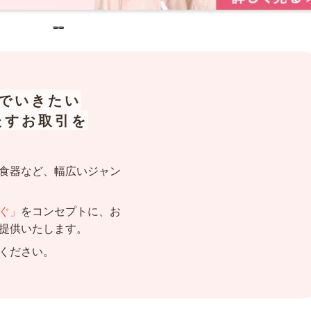
でいきたい
たすお取引を
食器など、幅広いジャン
ぐ」
をコンセプトに、お
提供いたします。
ください。