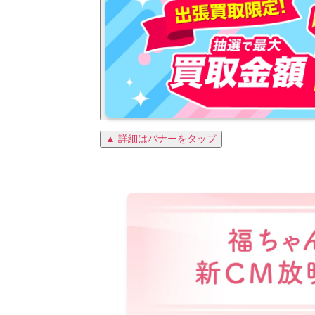
▲ 詳細はバナーをタップ