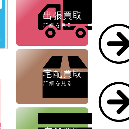
出張買取
詳細を見る
宅配買取
詳細を見る