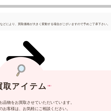
況などにより、買取価格が大きく変動する場合がございますので予めご了承下さい。
買取アイテム
お品物をお買取させていただいています。
のお客様は、お気軽にご相談ください。