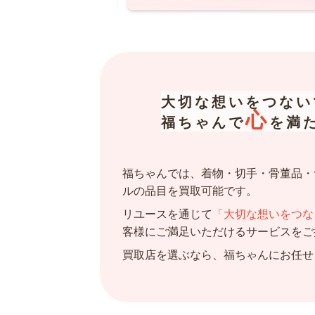
大切な想いをつない
心
福ちゃんで
を満
福ちゃんでは、着物・切手・骨董品・
ルの品目を買取可能です。
リユースを通じて
「大切な想いをつな
客様にご満足いただけるサービスをご
買取店を選ぶなら、福ちゃんにお任せ