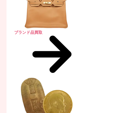
ブランド品買取