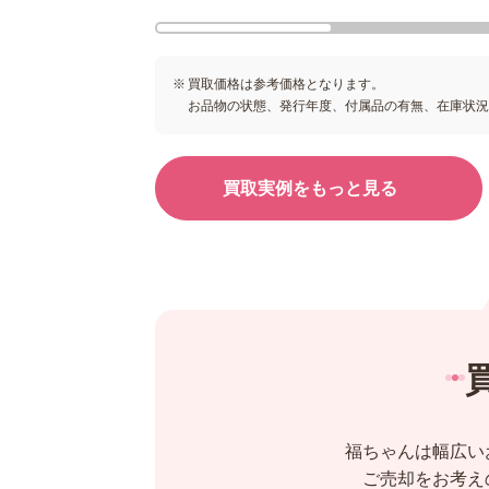
買取価格は参考価格となります。
お品物の状態、発行年度、付属品の有無、在庫状
買取実例をもっと見る
福ちゃんは幅広い
ご売却をお考え