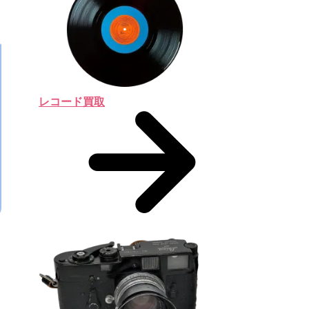
レコード買取