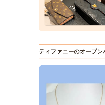
ティファニーのオープン