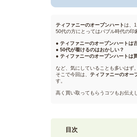
ティファニーのオープンハート
は、
50代の方にとってはバブル時代の印
●
ティファニーのオープンハートは
● 50代が着けるのはおかしい？
● ティファニーのオープンハートは
など、気にしていることも多いはず
そこで今回は、
ティファニーのオー
す。
高く買い取ってもらうコツもお伝え
目次