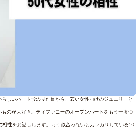
いらしいハート形の見た目から、若い女性向けのジュエリーと
いものが大好き。ティファニーのオープンハートをもう一度つ
。
の相性
をお話しします。もう似合わないとガッカリしている50