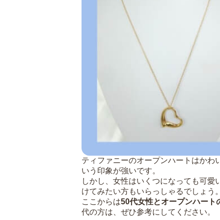
ティファニーのオープンハートはかわ
いう印象が強いです。
しかし、女性はいくつになっても可愛
けてみたい方もいらっしゃるでしょう
ここからは
50代女性とオープンハート
代の方は、ぜひ参考にしてください。