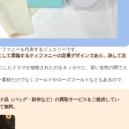
ィファニーを代表するジュエリーです。
として君臨するティファニーの定番デザインであり、決して古
台にしたドラマが放映されたのをキッカケに、若い女性の間で人
ー素材だけでなくゴールドやローズゴールドなどもあるので、
ド品（バッグ・財布など）の買取サービスをご提供してい
て無料。