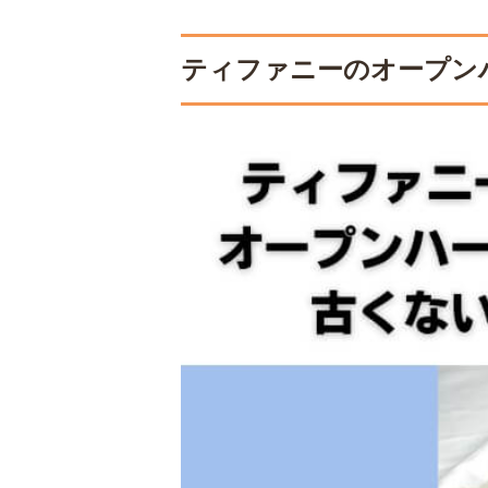
ティファニーのオープン