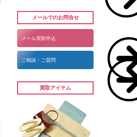
メールでのお問合せ
メール買取申込
ご相談・ご質問
買取アイテム