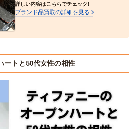
詳しい内容はこちらでチェック!
ブランド品買取の詳細を見る
ハートと50代女性の相性