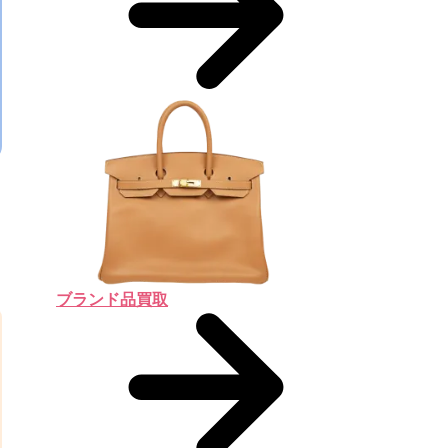
ブランド品買取