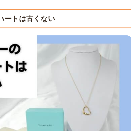
ハートは古くない