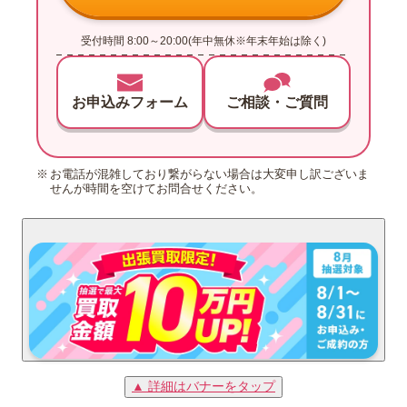
受付時間 8:00～20:00(年中無休※年末年始は除く)
お申込みフォーム
ご相談・ご質問
お電話が混雑しており繋がらない場合は大変申し訳ございま
せんが時間を空けてお問合せください。
▲ 詳細はバナーをタップ