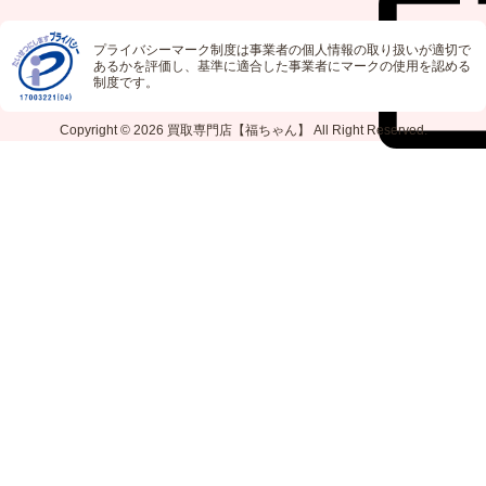
プライバシーマーク制度は事業者の個人情報の取り扱いが適切で
あるかを評価し、基準に適合した事業者にマークの使用を認める
制度です。
Copyright © 2026
買取専門店【福ちゃん】
All Right Reserved.