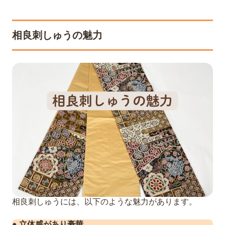
相良刺しゅうの魅力
相良刺しゅうには、以下のような魅力があります。
● 立体感があり豪華