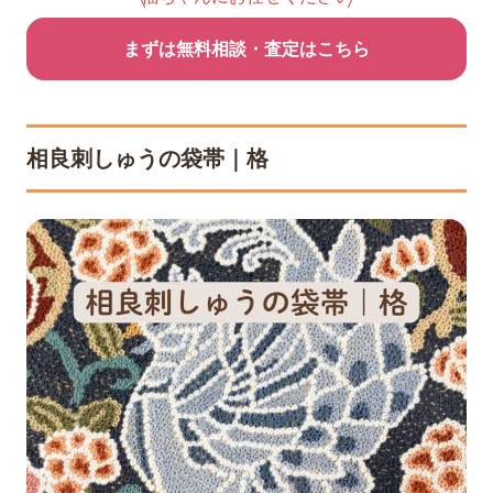
まずは無料相談・査定はこちら
相良刺しゅうの袋帯｜格