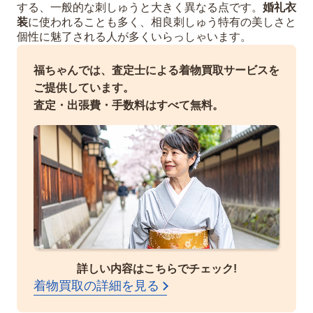
する、一般的な刺しゅうと大きく異なる点です。
婚礼衣
装
に使われることも多く、相良刺しゅう特有の美しさと
個性に魅了される人が多くいらっしゃいます。
福ちゃんでは、査定士による着物買取サービスを
ご提供しています。
査定・出張費・手数料はすべて無料。
詳しい内容はこちらでチェック!
着物買取の詳細を見る