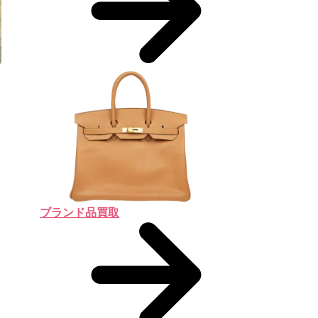
ブランド品買取