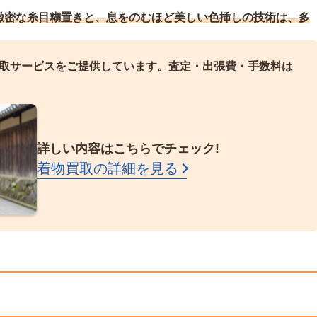
緻密な糸目糊置きと、息をのむほど美しい色挿しの技術は、多
取サービスをご提供しています。
査定・出張費・手数料は
詳しい内容はこちらでチェック!
着物買取の詳細を見る