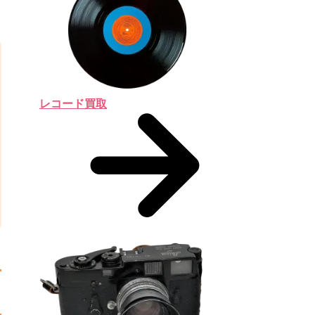
レコード買取