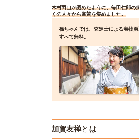
木村雨山が認めたように、毎田仁郎の
くの人々から賞賛を集めました。
福ちゃんでは、査定士による着物買
すべて無料。
加賀友禅とは