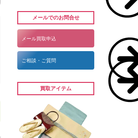
メールでのお問合せ
メール買取申込
ご相談・ご質問
買取アイテム