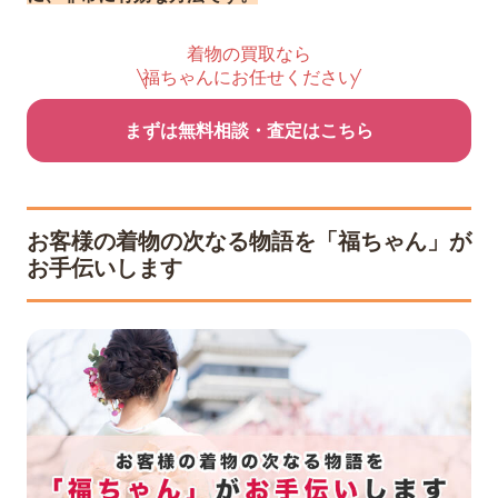
着物の買取なら
福ちゃんにお任せください
まずは無料相談・査定はこちら
お客様の着物の次なる物語を「福ちゃん」が
お手伝いします