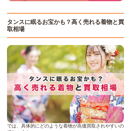
タンスに眠るお宝かも？高く売れる着物と買
取相場
では、具体的にどのような着物が高価買取されやすいの