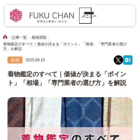
メニュー
記事一覧
着物買取
着物鑑定のすべて｜価値が決まる「ポイント」「相場」「専門業者の選び
方」を解説
着物
2025.08.15
着物鑑定のすべて｜価値が決まる「ポイン
ト」「相場」「専門業者の選び方」を解説