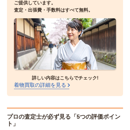
ご提供しています。
査定・出張費・手数料はすべて無料。
詳しい内容はこちらでチェック!
着物買取の詳細を見る
プロの査定士が必ず見る「5つの評価ポイン
ト」