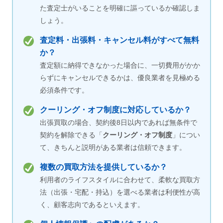
た査定士がいることを明確に謳っているか確認しま
しょう。
査定料・出張料・キャンセル料がすべて無料
か？
査定額に納得できなかった場合に、一切費用がかか
らずにキャンセルできるかは、優良業者を見極める
必須条件です。
クーリング・オフ制度に対応しているか？
出張買取の場合、契約後8日以内であれば無条件で
契約を解除できる「
クーリング・オフ制度
」につい
て、きちんと説明がある業者は信頼できます。
複数の買取方法を提供しているか？
利用者のライフスタイルに合わせて、柔軟な買取方
法（出張・宅配・持込）を選べる業者は利便性が高
く、顧客志向であるといえます。