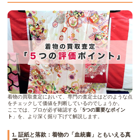
着物の買取査定において、専門の査定士はどのような点
をチェックして価値を判断しているのでしょうか。
ここでは、プロが必ず確認する「
5つの重要なポイン
ト
」を、より深く掘り下げて解説します。
1. 証紙と落款：着物の「血統書」ともいえる真