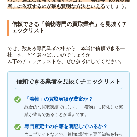
者」に依頼するのが最も賢明な方法といえる
でしょう。
信頼できる「着物専門の買取業者」を見抜くチ
ェックリスト
では、数ある専門業者の中から「
本当に信頼できる一
社
」を、どう選べばよいのでしょうか。
以下のチェックリストを、ぜひ参考にしてください。
信頼できる業者を見抜くチェックリスト
「
着物
」の買取実績が豊富か？
総合的な買取実績ではなく、「
着物
」に特化した実
績が豊富であることが重要です。
専門査定士の在籍を明記しているか？
ウェブサイトなどで、着物に関する専門知識を持っ