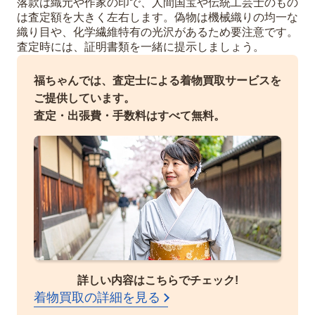
落款は織元や作家の印で、人間国宝や伝統工芸士のもの
は査定額を大きく左右します。偽物は機械織りの均一な
織り目や、化学繊維特有の光沢があるため要注意です。
査定時には、証明書類を一緒に提示しましょう。
福ちゃんでは、査定士による着物買取サービスを
ご提供しています。
査定・出張費・手数料はすべて無料。
詳しい内容はこちらでチェック!
着物買取の詳細を見る