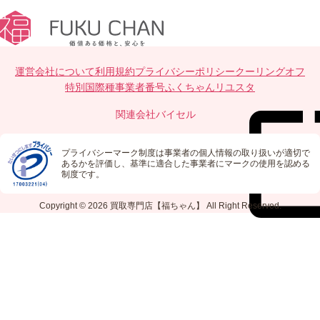
運営会社について
利用規約
プライバシーポリシー
クーリングオフ
特別国際種事業者番号
ふくちゃんリユスタ
関連会社
バイセル
プライバシーマーク制度は事業者の個人情報の取り扱いが適切で
あるかを評価し、基準に適合した事業者にマークの使用を認める
制度です。
Copyright © 2026
買取専門店【福ちゃん】
All Right Reserved.