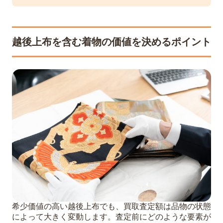
越後上布を含む着物の価値を決めるポイント
希少価値の高い越後上布でも、買取査定額は品物の状態
によって大きく変動します。査定前にどのような要素が