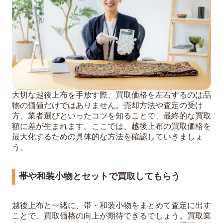
大切な越後上布を手放す際、買取価格を左右するのは品
物の価値だけではありません。売却方法や査定の受け
方、業者選びといったコツを知ることで、最終的な買取
額に差が生まれます。ここでは、越後上布の買取価格を
最大化するための具体的な方法を確認していきましょ
う。
帯や和装小物とセットで買取してもらう
越後上布と一緒に、帯・和装小物をまとめて査定に出す
ことで、買取価格の向上が期待できるでしょう。買取業