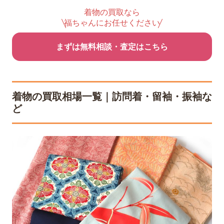
着物の買取なら
福ちゃんにお任せください
まずは無料相談・査定はこちら
着物の買取相場一覧｜訪問着・留袖・振袖な
ど