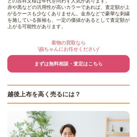
どの吉祥文様は年代を問わず人気があります。
赤や黒などの汎用性が高いカラーであれば、査定額が上
がるケースも少なくありません。金糸などで豪華な刺繍
を施している振袖も、一定の価値があるとして査定額が
上がる可能性があります。
着物の買取なら
福ちゃんにお任せください
まずは無料相談・査定はこちら
越後上布を高く売るには？