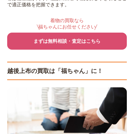
で適正価格を把握できます。
着物の買取なら
福ちゃんにお任せください
まずは無料相談・査定はこちら
越後上布の買取は「福ちゃん」に！