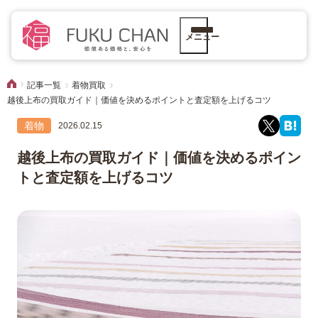
メニュー
記事一覧
着物買取
越後上布の買取ガイド｜価値を決めるポイントと査定額を上げるコツ
着物
2026.02.15
越後上布の買取ガイド｜価値を決めるポイン
トと査定額を上げるコツ