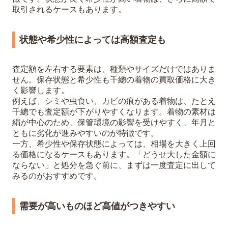
取引されるケースもあります。
状態や希少性によっては高額査定も
査定額を左右する要素は、種類やサイズだけではありま
せん。保存状態と希少性も千總の着物の買取価格に大き
く影響します。
例えば、シミや虫食い、カビの痕がある着物は、たとえ
千總でも査定額が下がりやすくなります。着物の素材は
絹が中心のため、保管環境の影響を受けやすく、年月と
ともに劣化が進みやすいのが特徴です。
一方、希少性や保存状態によっては、相場を大きく上回
る価格になるケースもあります。「どうせ大した金額に
ならない」と処分を急ぐ前に、まずは一度査定に出して
みるのがおすすめです。
需要が高いものほど高値がつきやすい