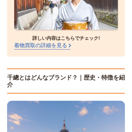
詳しい内容はこちらでチェック!
着物買取の詳細を見る
千總とはどんなブランド？｜歴史・特徴を紹
介