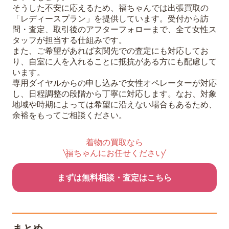
そうした不安に応えるため、福ちゃんでは出張買取の
「レディースプラン」を提供しています。受付から訪
問・査定、取引後のアフターフォローまで、全て女性ス
タッフが担当する仕組みです。
また、ご希望があれば玄関先での査定にも対応してお
り、自室に人を入れることに抵抗がある方にも配慮して
います。
専用ダイヤルからの申し込みで女性オペレーターが対応
し、日程調整の段階から丁寧に対応します。なお、対象
地域や時期によっては希望に沿えない場合もあるため、
余裕をもってご相談ください。
着物の買取なら
福ちゃんにお任せください
まずは無料相談・査定はこちら
まとめ