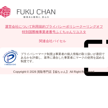
運営会社について
利用規約
プライバシーポリシー
クーリングオフ
特別国際種事業者番号
ふくちゃんリユスタ
関連会社
バイセル
プライバシーマーク制度は事業者の個人情報の取り扱いが適切で
あるかを評価し、基準に適合した事業者にマークの使用を認める
制度です。
Copyright © 2026
買取専門店【福ちゃん】
All Right Reserved.