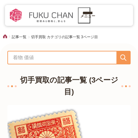
メニュー
記事一覧
切手買取 カテゴリの記事一覧 3ページ目
切手買取の記事一覧
(3ページ
目)