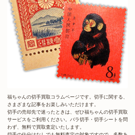
福ちゃんの切手買取コラムページです。切手に関する、
さまざまな記事をお楽しみいただけます。
切手の売却先で迷ったときは、ぜひ福ちゃんの切手買取
サービスをご利用ください。バラ切手・切手シートを問
わず、無料で買取査定いたします。
切手の仕分けなしでも無料査定の対象ですので、多数あ