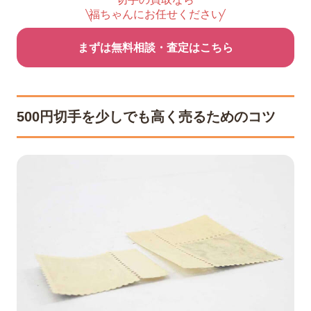
福ちゃんにお任せください
まずは無料相談・査定はこちら
500円切手を少しでも高く売るためのコツ