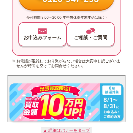
受付時間 8:00～20:00(年中無休※年末年始は除く)
お申込みフォーム
ご相談・ご質問
お電話が混雑しており繋がらない場合は大変申し訳ございま
せんが時間を空けてお問合せください。
▲ 詳細はバナーをタップ