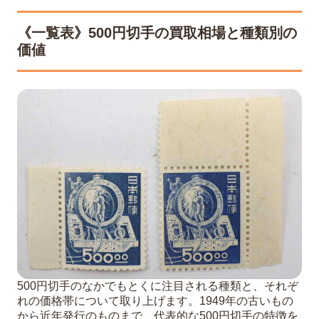
《一覧表》500円切手の買取相場と種類別の
価値
500円切手のなかでもとくに注目される種類と、それぞ
れの価格帯について取り上げます。1949年の古いもの
から近年発行のものまで、代表的な500円切手の特徴を