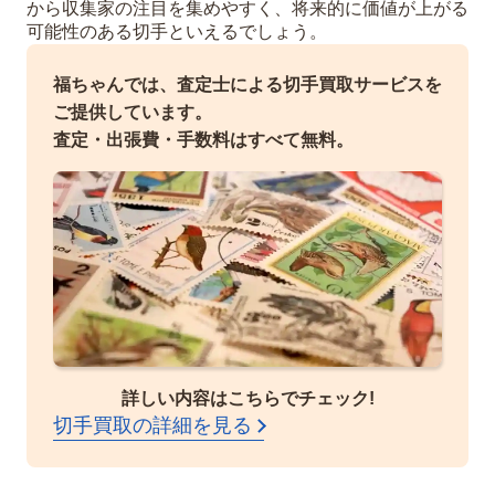
から収集家の注目を集めやすく、将来的に価値が上がる
可能性のある切手といえるでしょう。
福ちゃんでは、査定士による切手買取サービスを
ご提供しています。
査定・出張費・手数料はすべて無料。
詳しい内容はこちらでチェック!
切手買取の詳細を見る