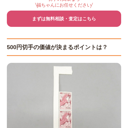
福ちゃんにお任せください
まずは無料相談・査定はこちら
500円切手の価値が決まるポイントは？