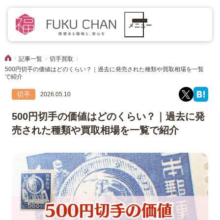
メニュー
記事一覧
切手買取
500円切手の価値はどのくらい？｜過去に発売された種類や買取相場を一覧
で紹介
切手
2026.05.10
500円切手の価値はどのくらい？｜過去に発
売された種類や買取相場を一覧で紹介