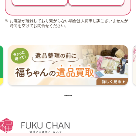
お電話が混雑しており繋がらない場合は大変申し訳ございませんが
時間を空けてお問合せください。