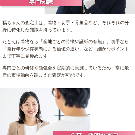
専門知識
福ちゃんの査定士は、着物・切手・骨董品など、それぞれの分
野に特化した知識を持っています。
たとえば着物なら「産地ごとの特徴や証紙の有無」、切手なら
「発行年や保存状態による価値の違い」など、細かなポイント
まで丁寧に見極めます。
専門ごとの研修や勉強会を定期的に実施しているため、常に最
新の市場動向を踏まえた査定が可能です。