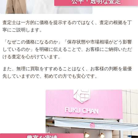
公平・透明な査定
査定士は一方的に価格を提示するのではなく、査定の根拠を丁
寧にご説明します。
「なぜこの価格になるのか」「保存状態や市場相場がどう影響
しているのか」を明確に伝えることで、お客様にご納得いただ
ける査定を心がけています。
また、無理に買取をすすめることはなく、お客様の判断を最優
先していますので、初めての方でも安心です。