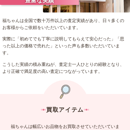
豊富な実績
福ちゃんは全国で数十万件以上の査定実績があり、日々多くの
お客様からご依頼をいただいています。
実際に「初めてでも丁寧に説明してもらえて安心だった」「思
った以上の価格で売れた」といった声も多数いただいていま
す。
こうした実績の積み重ねが、査定士一人ひとりの経験となり、
より正確で満足度の高い査定につながっています。
買取アイテム
福ちゃんは幅広いお品物をお買取させていただいていま