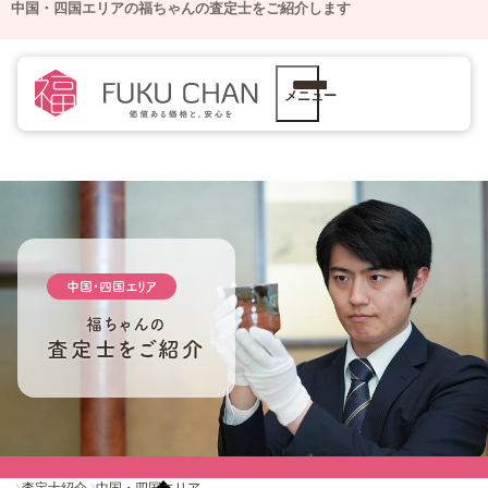
中国・四国エリアの福ちゃんの査定士をご紹介します
メニュー
中国・四国エリア
福ちゃんの
査定士をご紹介
査定士紹介
中国・四国エリア