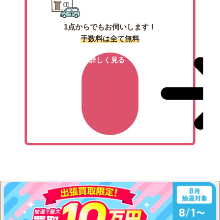
1点からでもお伺いします！
手数料は全て無料
詳しく見る