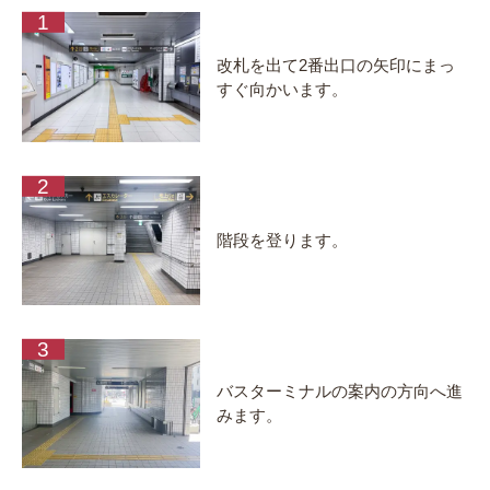
改札を出て2番出口の矢印にまっ
すぐ向かいます。
階段を登ります。
バスターミナルの案内の方向へ進
みます。