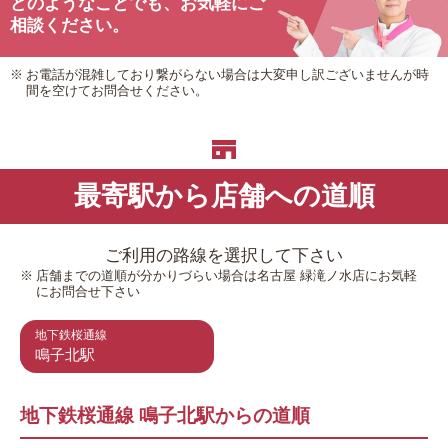
どのようなことでも、
お気軽にご
相談ください。
お電話が混雑しており繋がらない場合は大変申し訳ございませんが時
間を空けてお問合せください。
最寄駅から店舗への道順
ご利用の路線を選択して下さい
店舗までの道順が分かりづらい場合は名古屋 緑滝ノ水店にお気軽
にお問合せ下さい
地下鉄桜通線
鳴子北駅
地下鉄桜通線 鳴子北駅からの道順