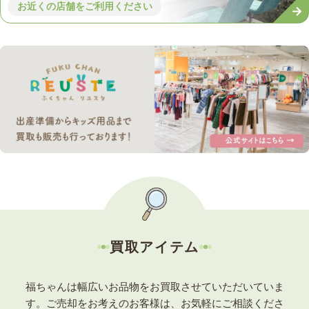
お近くの店舗をご利用ください
買取アイテム
福ちゃんは幅広いお品物をお買取させていただいていま
す。
ご売却をお考えのお客様は、お気軽にご相談くださ