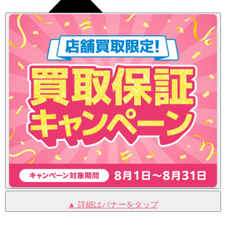
▲ 詳細はバナーをタップ