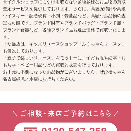
サイクルショップにも引けを取らない多種多様なお品物の買取
査定サービスを提供しております。さらに、高級腕時計や高級
ウイスキー・記念硬貨・小判・骨董品など、高額なお品物の査
定も可能です。ブランド財布やブランドバッグ・ブランド服・
ブランド食器など、各種ブランド品も適正価格で買取いたしま
す。
また当店は、キッズリユースショップ「ふくちゃんリユスタ」
も併設しております。
「親子で楽しいリユース」をモットーに、子ども服や絵本・お
もちゃ・ベビー用品などの買取と販売も行っております。
お手元に不要になったお品物がございましたら、ぜひ福ちゃん
名古屋緑滝ノ水店にお持ちください。
ご相談・来店ご予約はこちら