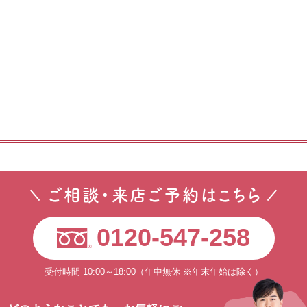
ご相談・来店ご予約はこちら
0120-547-258
受付時間 10:00～18:00（年中無休 ※年末年始は除く）