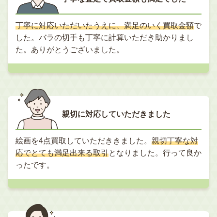
丁寧に対応いただいたうえに、満足のいく買取金額
で
した。バラの切手も丁寧に計算いただき助かりまし
た。ありがとうございました。
親切に対応していただきました
絵画を4点買取していただききました。
親切丁寧な対
応でとても満足出来る取引
となりました。行って良か
ったです。