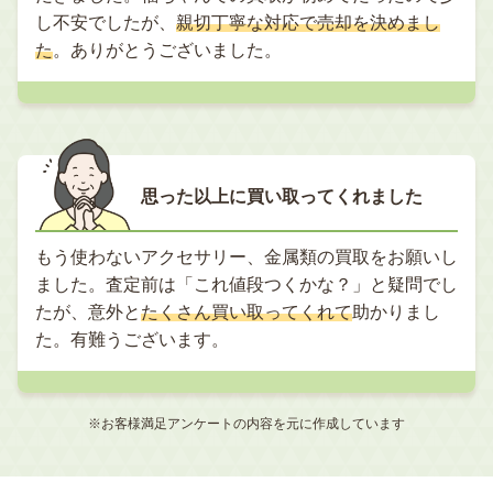
し不安でしたが、
親切丁寧な対応で売却を決めまし
た
。ありがとうございました。
思った以上に買い取ってくれました
もう使わないアクセサリー、金属類の買取をお願いし
ました。査定前は「これ値段つくかな？」と疑問でし
たが、意外と
たくさん買い取ってくれて
助かりまし
た。有難うございます。
お客様満足アンケートの内容を元に作成しています