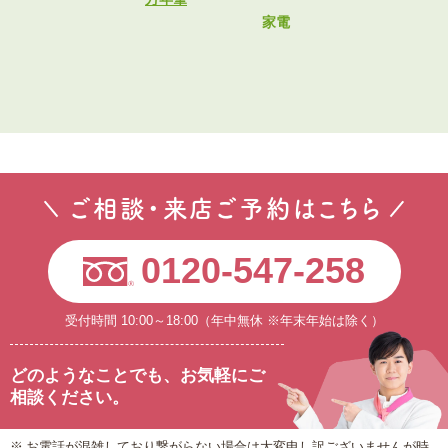
家電
ご相談・来店ご予約はこちら
0120-547-258
受付時間 10:00～18:00（年中無休 ※年末年始は除く）
どのようなことでも、
お気軽にご
相談ください。
お電話が混雑しており繋がらない場合は大変申し訳ございませんが時