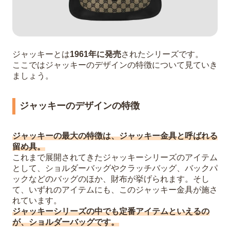
ジャッキーとは
1961年に発売
されたシリーズです。
ここではジャッキーのデザインの特徴について見ていき
ましょう。
ジャッキーのデザインの特徴
ジャッキーの最大の特徴は、ジャッキー金具と呼ばれる
留め具。
これまで展開されてきたジャッキーシリーズのアイテム
として、ショルダーバッグやクラッチバッグ、バックパ
ックなどのバッグのほか、財布が挙げられます。そし
て、いずれのアイテムにも、このジャッキー金具が施さ
れています。
ジャッキーシリーズの中でも定番アイテムといえるの
が、ショルダーバッグです。