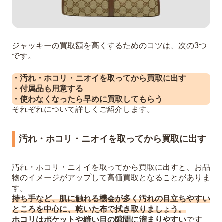
ジャッキーの買取額を高くするためのコツは、次の3つ
です。
・汚れ・ホコリ・ニオイを取ってから買取に出す
・付属品も用意する
・使わなくなったら早めに買取してもらう
それぞれについて詳しくご紹介します。
汚れ・ホコリ・ニオイを取ってから買取に出す
汚れ・ホコリ・ニオイを取ってから買取に出すと、お品
物のイメージがアップして高価買取となることがありま
す。
持ち手など、肌に触れる機会が多く汚れの目立ちやすい
ところを中心に、乾いた布で拭き取りましょう。
ホコリはポケットや縫い目の隙間に溜まりやすい
です