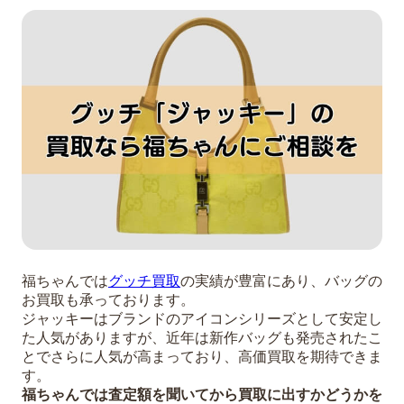
福ちゃんでは
グッチ買取
の実績が豊富にあり、バッグの
お買取も承っております。
ジャッキーはブランドのアイコンシリーズとして安定し
た人気がありますが、近年は新作バッグも発売されたこ
とでさらに人気が高まっており、高価買取を期待できま
す。
福ちゃんでは査定額を聞いてから買取に出すかどうかを