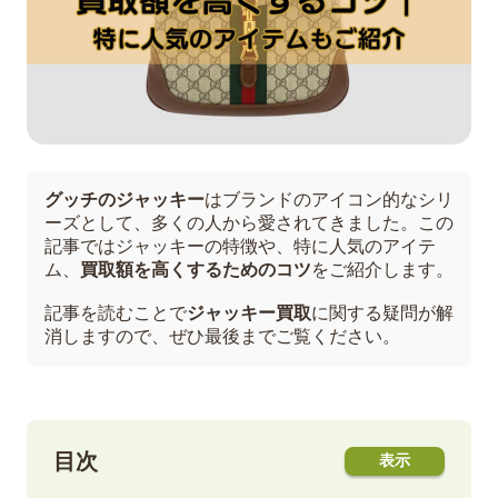
グッチのジャッキー
はブランドのアイコン的なシリ
ーズとして、多くの人から愛されてきました。この
記事ではジャッキーの特徴や、特に人気のアイテ
ム、
買取額を高くするためのコツ
をご紹介します。
記事を読むことで
ジャッキー買取
に関する疑問が解
消しますので、ぜひ最後までご覧ください。
目次