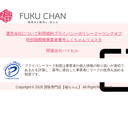
運営会社について
利用規約
プライバシーポリシー
クーリングオフ
特別国際種事業者番号
ふくちゃんリユスタ
関連会社
バイセル
プライバシーマーク制度は事業者の個人情報の取り扱いが適切で
あるかを評価し、基準に適合した事業者にマークの使用を認める
制度です。
Copyright © 2026
買取専門店【福ちゃん】
All Right Reserved.