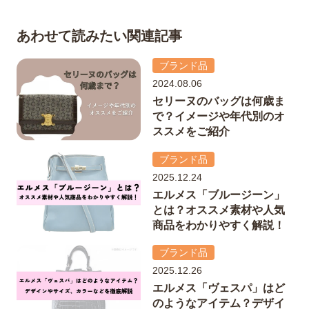
あわせて読みたい関連記事
ブランド品
2024.08.06
セリーヌのバッグは何歳ま
で？イメージや年代別のオ
ススメをご紹介
ブランド品
2025.12.24
エルメス「ブルージーン」
とは？オススメ素材や人気
商品をわかりやすく解説！
ブランド品
2025.12.26
エルメス「ヴェスパ」はど
のようなアイテム？デザイ