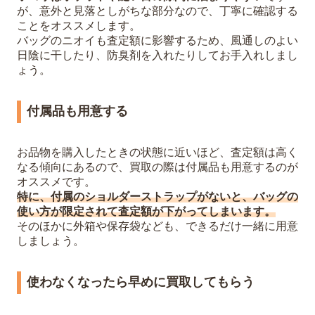
が、意外と見落としがちな部分なので、丁寧に確認する
ことをオススメします。
バッグのニオイも査定額に影響するため、風通しのよい
日陰に干したり、防臭剤を入れたりしてお手入れしまし
ょう。
付属品も用意する
お品物を購入したときの状態に近いほど、査定額は高く
なる傾向にあるので、買取の際は付属品も用意するのが
オススメです。
特に、付属のショルダーストラップがないと、バッグの
使い方が限定されて査定額が下がってしまいます。
そのほかに外箱や保存袋なども、できるだけ一緒に用意
しましょう。
使わなくなったら早めに買取してもらう