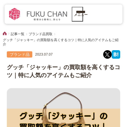
メニュー
記事一覧
ブランド品買取
グッチ「ジャッキー」の買取額を高くするコツ｜特に人気のアイテムもご紹
介
ブランド品
2023.07.07
グッチ「ジャッキー」の買取額を高くするコ
ツ｜特に人気のアイテムもご紹介