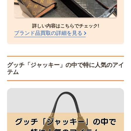
詳しい内容はこちらでチェック!
ブランド品買取の詳細を見る
グッチ「ジャッキー」の中で特に人気のアイ
テム