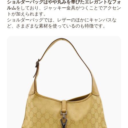
ショルダーバッグはやや丸みを帯びたエレガントなフォ
ルム
をしており、ジャッキー金具がつくことでアクセン
トが加えられます。
ショルダーバッグでは、レザーのほかにキャンバスな
ど、さまざまな素材を使っているのも特徴です。