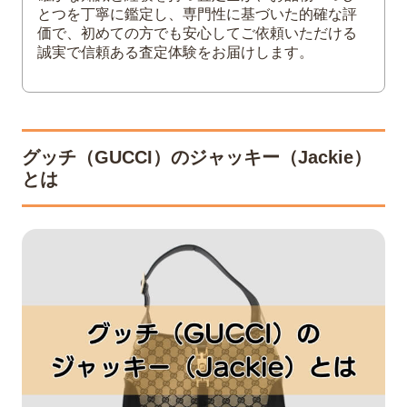
とつを丁寧に鑑定し、専門性に基づいた的確な評
価で、初めての方でも安心してご依頼いただける
誠実で信頼ある査定体験をお届けします。
グッチ（GUCCI）のジャッキー（Jackie）
とは