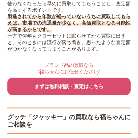
使わなくなったら早めに買取してもらうことも、査定額
を高くするポイントです。
製造されてから年数が経っていないうちに買取してもら
えば、市場での流通量が少なく、高価買取となる可能性
が高まるからです。
一方で何年もクローゼットに眠らせてから買取に出す
と、そのときには流行が落ち着き、思ったような査定額
がつかなくなってしまうことがあります。
ブランド品の買取なら
福ちゃんにお任せください
まずは無料相談・査定はこちら
グッチ「ジャッキー」の買取なら福ちゃんに
ご相談を