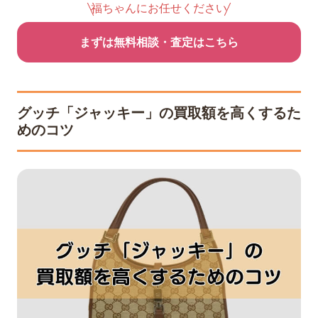
福ちゃんにお任せください
まずは無料相談・査定はこちら
グッチ「ジャッキー」の買取額を高くするた
めのコツ