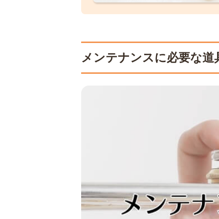
メンテナンスに必要な道