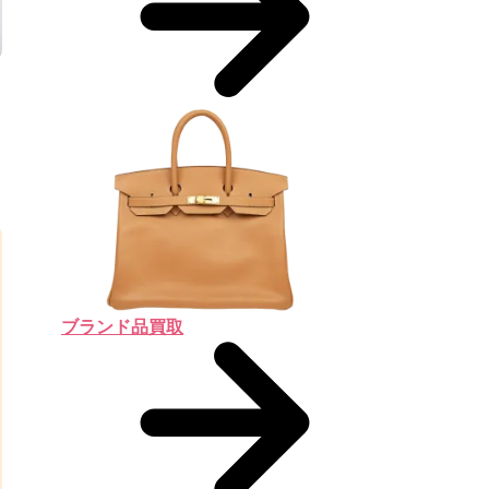
ブランド品買取