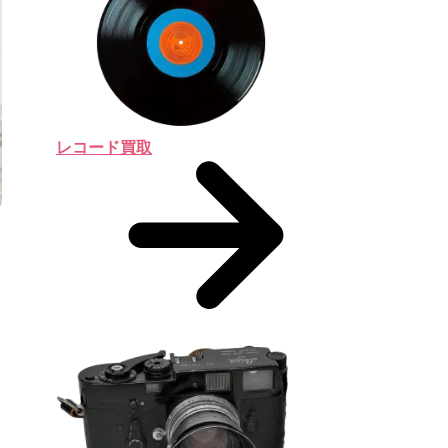
レコード買取