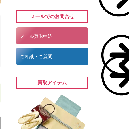
メールでのお問合せ
メール買取申込
ご相談・ご質問
買取アイテム