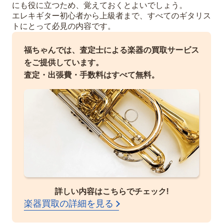
にも役に立つため、覚えておくとよいでしょう。
エレキギター初心者から上級者まで、すべてのギタリス
トにとって必見の内容です。
福ちゃんでは、査定士による楽器の買取サービス
をご提供しています。
査定・出張費・手数料はすべて無料。
詳しい内容はこちらでチェック!
楽器買取の詳細を見る