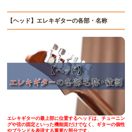
【ヘッド】エレキギターの各部・名称
エレキギターの最上部に位置するヘッドは、チューニン
グや弦の固定といった機能面だけでなく、ギターの個性
やブランドを表現する重要な部分です。