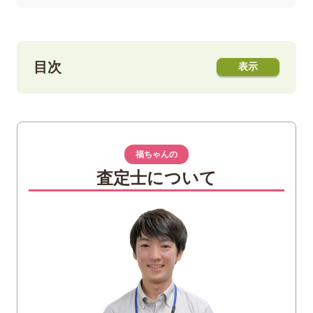
目次
1
エレキギターの各種名称・役割を解説！
2
【ヘッド】エレキギターの各部・名称
福ちゃんの
【ヘッドの部位】ペグ
査定士について
3
【ネック】エレキギターの各部名称・役割
【ネックの部位】ナット
【ネックの部位】フィンガーボード
【ネックの部位】フレット
【ネックの部位】ポジションマーク
4
【ボディ】エレキギターの各部名称・役割
【ボディの部位】ピックアップ