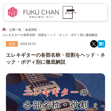
メニュー
記事一覧
楽器買取
エレキギターの各部名称・役割をヘッド・ネック・ボディ別に徹底解説
楽器
2024.02.24
エレキギターの各部名称・役割をヘッド・ネ
ック・ボディ別に徹底解説