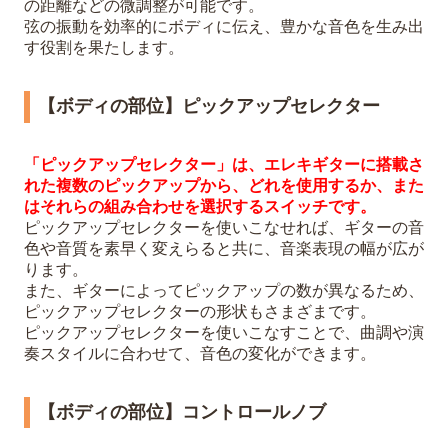
の距離などの微調整が可能です。
弦の振動を効率的にボディに伝え、豊かな音色を生み出
す役割を果たします。
【ボディの部位】ピックアップセレクター
「ピックアップセレクター」は、エレキギターに搭載さ
れた複数のピックアップから、どれを使用するか、また
はそれらの組み合わせを選択するスイッチです。
ピックアップセレクターを使いこなせれば、ギターの音
色や音質を素早く変えらると共に、音楽表現の幅が広が
ります。
また、ギターによってピックアップの数が異なるため、
ピックアップセレクターの形状もさまざまです。
ピックアップセレクターを使いこなすことで、曲調や演
奏スタイルに合わせて、音色の変化ができます。
【ボディの部位】コントロールノブ