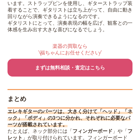
います。ストラップピンを使用し、ギターストラップ装
着することで、ギタリストは立ち上がって、自由に動き
回りながら演奏できるようになるのです。
ギタリストにとって、演奏表現の幅を広げ、観客との一
体感を生み出す大きな喜びになるでしょう。
楽器の買取なら
福ちゃんにお任せください
まずは無料相談・査定はこちら
まとめ
エレキギターのパーツは、大きく分けて「ヘッド」「ネ
ック」「ボディ」の3つに分かれ、それぞれに必要なパ
ーツが搭載されています。
たとえば、ネック部分には「
フィンガーボード
」や「
フ
レット
」が取り付けられています。フィンガーボード