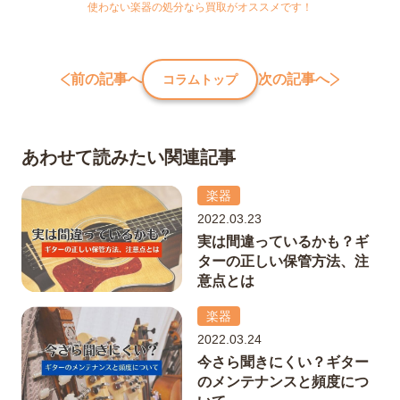
使わない楽器の処分なら買取がオススメです！
前の記事へ
次の記事へ
コラムトップ
あわせて読みたい関連記事
楽器
2022.03.23
実は間違っているかも？ギ
ターの正しい保管方法、注
意点とは
楽器
2022.03.24
今さら聞きにくい？ギター
のメンテナンスと頻度につ