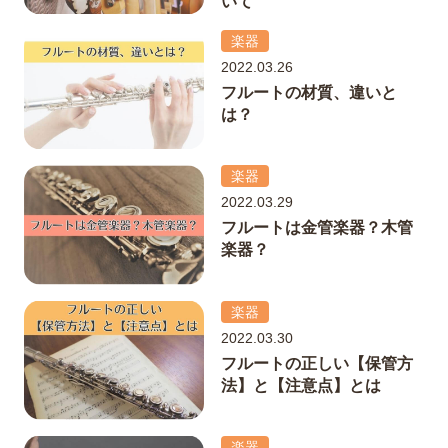
いて
楽器
2022.03.26
フルートの材質、違いと
は？
楽器
2022.03.29
フルートは金管楽器？木管
楽器？
楽器
2022.03.30
フルートの正しい【保管方
法】と【注意点】とは
楽器