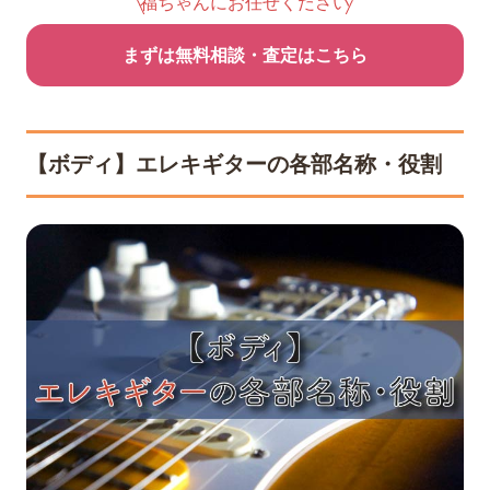
福ちゃんにお任せください
まずは無料相談・査定はこちら
【ボディ】エレキギターの各部名称・役割