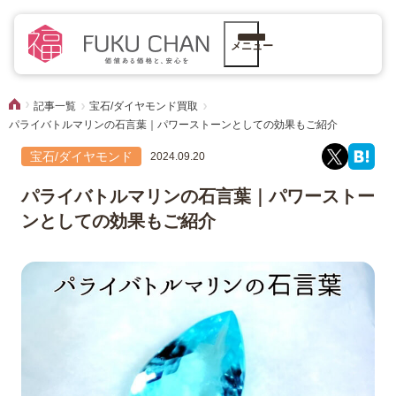
メニュー
記事一覧
宝石/ダイヤモンド買取
パライバトルマリンの石言葉｜パワーストーンとしての効果もご紹介
宝石/ダイヤモンド
2024.09.20
パライバトルマリンの石言葉｜パワーストー
ンとしての効果もご紹介