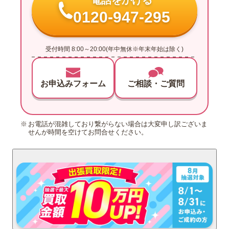
0120-947-295
受付時間 8:00～20:00(年中無休※年末年始は除く)
お申込みフォーム
ご相談・ご質問
お電話が混雑しており繋がらない場合は大変申し訳ございま
せんが時間を空けてお問合せください。