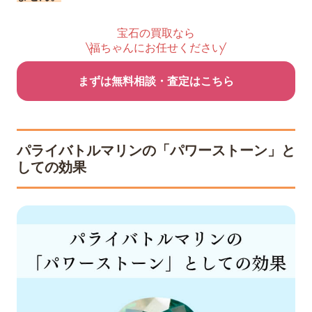
宝石の買取なら
福ちゃんにお任せください
まずは無料相談・査定はこちら
パライバトルマリンの「パワーストーン」と
しての効果