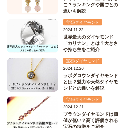
こ？ランキングや国ごとの
違いも解説
宝石/ダイヤモンド
2024.11.22
世界最大のダイヤモンド
「カリナン」とは？大きさ
や持ち主をご紹介
宝石/ダイヤモンド
2024.12.20
ラボグロウンダイヤモンド
とは？魅力や天然ダイヤモ
ンドとの違いを解説
宝石/ダイヤモンド
2024.12.21
ブラウンダイヤモンドは価
値が低い？高く評価される
宝石の特徴をご紹介