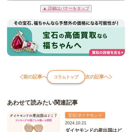
▲ 詳細はバナーをタップ
前の記事へ
次の記事へ
コラムトップ
あわせて読みたい関連記事
宝石/ダイヤモンド
2024.10.21
ダイヤモンドの産出国はど