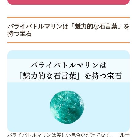
パライバトルマリンは「魅力的な石言葉」を
持つ宝石
パライバトルマリンは美しい色合いだけでなく、「
ルー