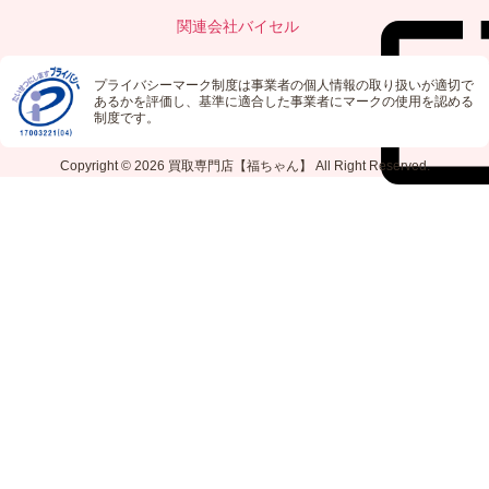
関連会社
バイセル
プライバシーマーク制度は事業者の個人情報の取り扱いが適切で
あるかを評価し、基準に適合した事業者にマークの使用を認める
制度です。
Copyright © 2026
買取専門店【福ちゃん】
All Right Reserved.