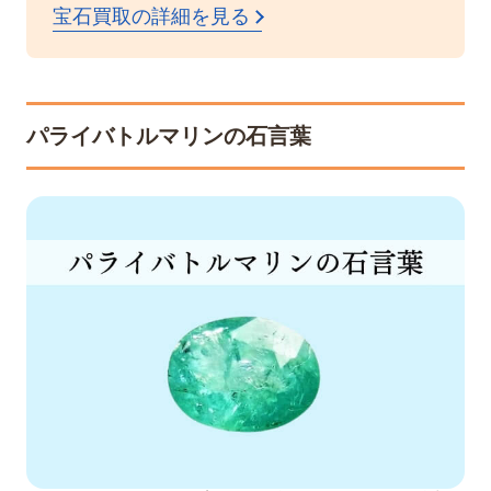
宝石買取の詳細を見る
パライバトルマリンの石言葉