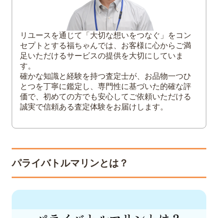
4
パライバトルマリンは「魅力的な石言葉」
を持つ宝石
リユースを通じて「大切な想いをつなぐ」をコン
セプトとする福ちゃんでは、お客様に心からご満
足いただけるサービスの提供を大切にしていま
す。
確かな知識と経験を持つ査定士が、お品物一つひ
とつを丁寧に鑑定し、専門性に基づいた的確な評
価で、初めての方でも安心してご依頼いただける
誠実で信頼ある査定体験をお届けします。
パライバトルマリンとは？