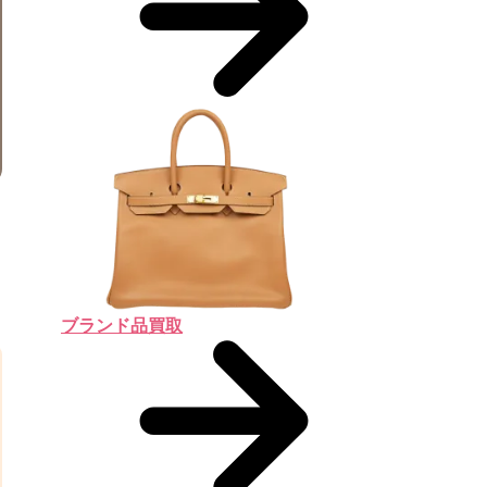
ブランド品買取