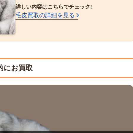
詳しい内容はこちらでチェック!
毛皮買取の詳細を見る
的にお買取