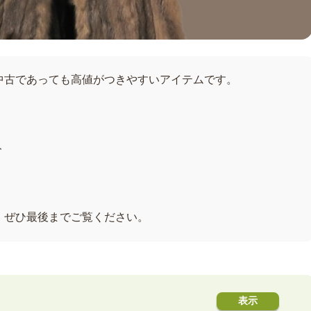
中古であっても高値がつきやすいアイテムです。
ト
、ぜひ最後までご覧ください。