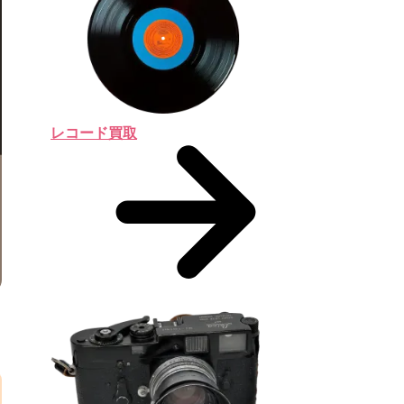
レコード買取