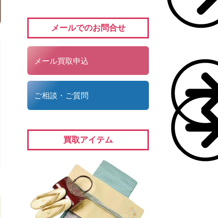
メールでのお問合せ
メール買取申込
ご相談・ご質問
買取アイテム