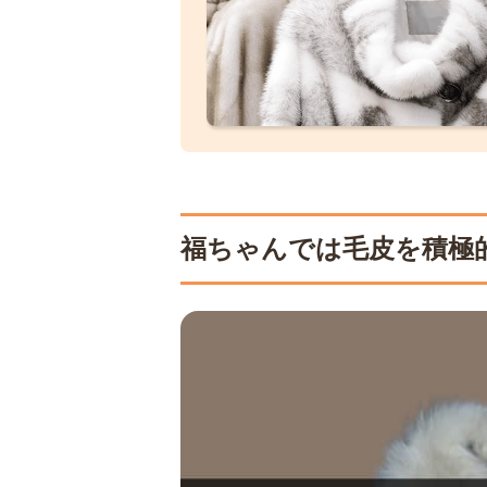
福ちゃんでは毛皮を積極