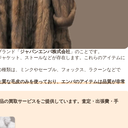
ブランド「
ジャパンエンバ株式会社
」のことです。
ジャケット、ストールなどが存在します。これらのアイテムに
。
の種類は、ミンクやセーブル、フォックス、ラクーンなどで
上質な毛皮のみを使っており、エンバのアイテムは品質が非常
品の買取サービスをご提供しています。
査定・出張費・手