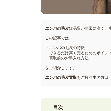
エンバの毛皮
は品質が非常に高く、
この記事では、
・エンバの毛皮の特徴
・できるだけ高く売るためのポイン
・買取前のお手入れ方法
をご紹介します。
エンバの毛皮買取
をご検討中の方は
目次