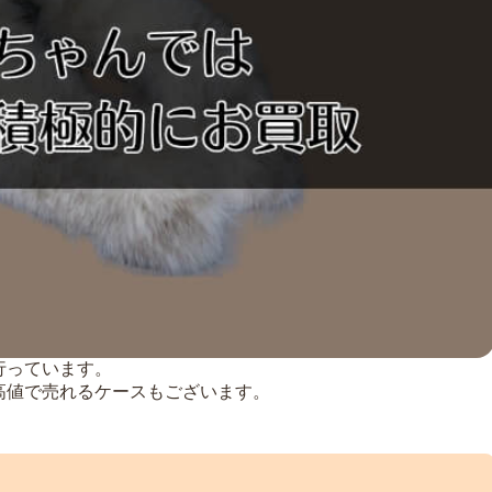
行っています。
高値で売れるケースもございます。