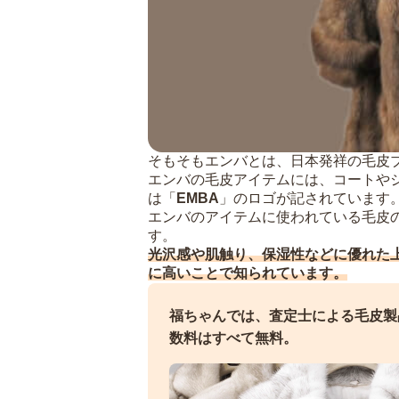
そもそもエンバとは、日本発祥の毛皮
エンバの毛皮アイテムには、コートや
は「
EMBA
」のロゴが記されています
エンバのアイテムに使われている毛皮
す。
光沢感や肌触り、保湿性などに優れた
に高いことで知られています。
福ちゃんでは、査定士による毛皮製
数料はすべて無料。