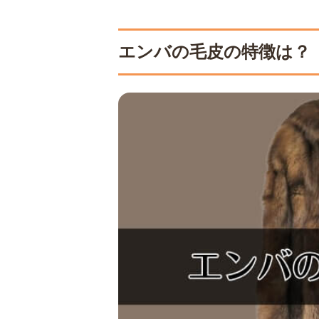
エンバの毛皮の特徴は？