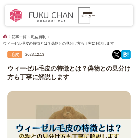
メニュー
記事一覧
毛皮買取
ウィーゼル毛皮の特徴とは？偽物との見分け方も丁寧に解説します
毛皮
2023.12.13
ウィーゼル毛皮の特徴とは？偽物との見分け
方も丁寧に解説します