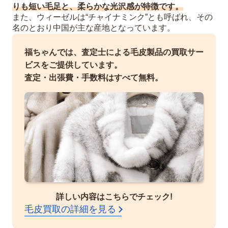
りも短い毛足と、柔らかな光沢感が特徴です。
また、ウィーゼルは“チャイナミンク”とも呼ばれ、その
名のとおり中国が主な産地となっています。
福ちゃんでは、査定士による毛皮製品の買取サー
ビスをご提供しています。
査定・出張費・手数料はすべて無料。
詳しい内容はこちらでチェック!
毛皮買取の詳細を見る