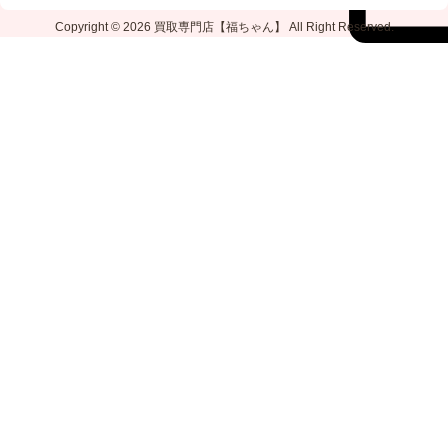
Copyright © 2026
買取専門店【福ちゃん】
All Right Reserved.