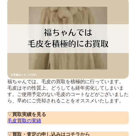
福ちゃんでは、毛皮の買取を積極的に行っています。
毛皮はその性質上、どうしても経年劣化してしまいま
す。ご使用予定のない毛皮のコートなどがございました
ら、早めにご売却されることをオススメいたします。
▽
買取実績を見る
毛皮買取の実績
▽
買取・査定の申し込みはコチラから