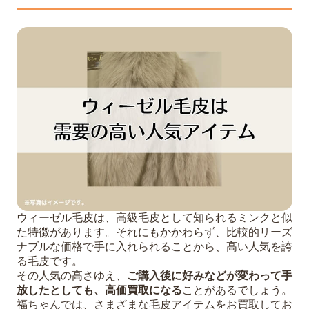
ウィーゼル毛皮は、高級毛皮として知られるミンクと似
た特徴があります。それにもかかわらず、比較的リーズ
ナブルな価格で手に入れられることから、高い人気を誇
る毛皮です。
その人気の高さゆえ、
ご購入後に好みなどが変わって手
放したとしても、高価買取になる
ことがあるでしょう。
福ちゃんでは、さまざまな毛皮アイテムをお買取してお