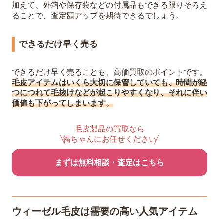
加えて、外箱や保存袋などの付属品もできる限りそろえ
ることで、査定額アップを期待できるでしょう。
できるだけ早く売る
できるだけ早く売ることも、高価買取のポイントです。
毛皮アイテムはいくら大切に保管していても、時間が経
つにつれて毛抜けなどが起こりやすくなり、それに伴い
価値も下がってしまいます。
毛皮製品の買取なら
福ちゃんにお任せください
まずは無料相談・査定はこちら
ウィーゼル毛皮は需要の高い人気アイテム