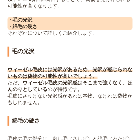
可能性が高くなります。
・毛の光沢
・綿毛の硬さ
それぞれについて詳しくご紹介します。
毛の光沢
ウィーゼル毛皮には光沢があるため、光沢が感じられな
いものは偽物の可能性が高いでしょう。
ただ、
ウィーゼル毛皮の光沢感はそこまで強くなく、ほ
んのりとしている
のが特徴です。
毛皮にさりげない光沢感があれば本物、なければ偽物か
もしれません。
綿毛の硬さ
毛皮の毛の部分は、刺し毛（さしげ）と綿毛（わたげ）