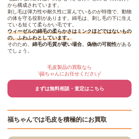
から構成されています。
刺し毛は弾力性や耐久性に富んでいるのが特徴で、動物
の体を守る役割があります。綿毛は、刺し毛の下に生え
ている短くて柔らかい毛です。
ウィーゼルの綿毛の柔らかさはミンクほどではないもの
の、ふわふわとしています。
そのため、
綿毛の毛質が硬い場合、偽物の可能性
がある
でしょう。
毛皮製品の買取なら
福ちゃんにお任せください
まずは無料相談・査定はこちら
福ちゃんでは毛皮を積極的にお買取