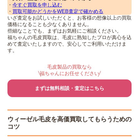
・
今すぐ買取を申し込む
・
買取可能かどうかをWEB査定で確かめる
いざ査定をお試しいただくと、お客様の想像以上の買取
価格になることも少なくありません。
些細なことでも、まずはお気軽にご相談ください。
福ちゃんの毛皮買取は、毛皮に熟知したプロが真心を込
めて査定いたしますので、安心してご利用いただけま
す。
毛皮製品の買取なら
福ちゃんにお任せください
まずは無料相談・査定はこちら
ウィーゼル毛皮を高価買取してもらうための
コツ