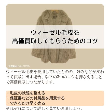
ウィーゼル毛皮を愛用していたものの、好みなどが変わ
って買取に出す場合、以下の3つのコツを押さえること
で高価買取につながります。
・毛皮の状態を整える
・保証書などの付属品を用意する
・できるだけ早く売る
それぞれについて詳しく見ていきましょう。