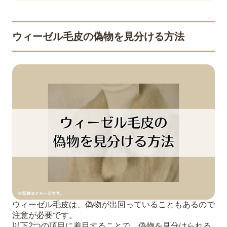
ウィーゼル毛皮の偽物を見分ける方法
ウィーゼル毛皮は、偽物が出回っていることもあるので
注意が必要です。
以下2つの項目に着目することで、偽物を見分けられる