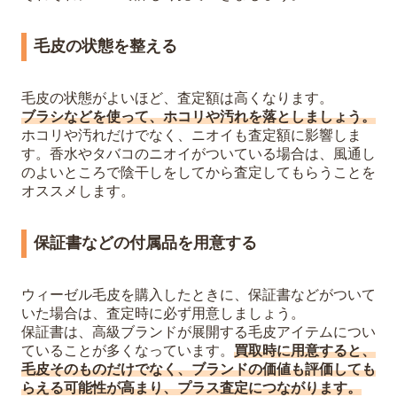
毛皮の状態を整える
毛皮の状態がよいほど、査定額は高くなります。
ブラシなどを使って、ホコリや汚れを落としましょう。
ホコリや汚れだけでなく、ニオイも査定額に影響しま
す。香水やタバコのニオイがついている場合は、風通し
のよいところで陰干しをしてから査定してもらうことを
オススメします。
保証書などの付属品を用意する
ウィーゼル毛皮を購入したときに、保証書などがついて
いた場合は、査定時に必ず用意しましょう。
保証書は、高級ブランドが展開する毛皮アイテムについ
ていることが多くなっています。
買取時に用意すると、
毛皮そのものだけでなく、ブランドの価値も評価しても
らえる可能性が高まり、プラス査定につながります。