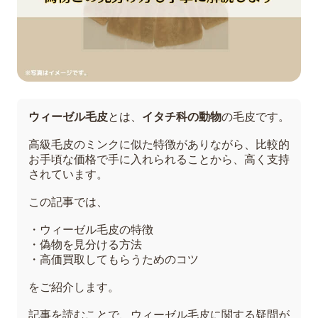
ウィーゼル毛皮
とは、
イタチ科の動物
の毛皮です。
高級毛皮のミンクに似た特徴がありながら、比較的
お手頃な価格で手に入れられることから、高く支持
されています。
この記事では、
・ウィーゼル毛皮の特徴
・偽物を見分ける方法
・高価買取してもらうためのコツ
をご紹介します。
記事を読むことで、ウィーゼル毛皮に関する疑問が