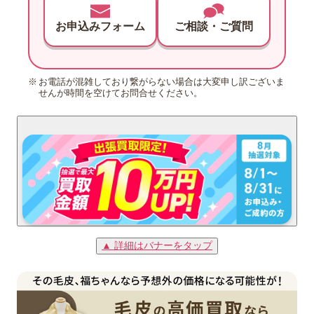
お申込みフォーム
ご相談・ご質問
お電話が混雑しており繋がらない場合は大変申し訳ございま
せんが時間を空けてお問合せください。
▲ 詳細はバナーをタップ