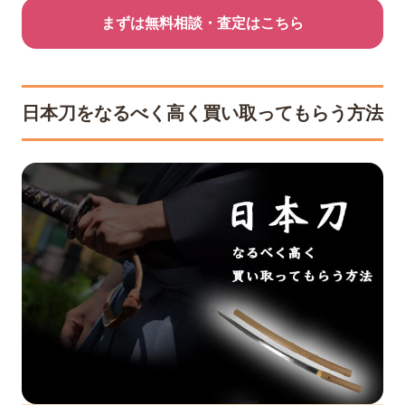
まずは無料相談・査定はこちら
日本刀をなるべく高く買い取ってもらう方法