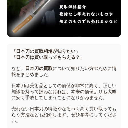
「日本刀の買取相場が知りたい」
「日本刀は買い取ってもらえる？」
など、
日本刀の買取
について知りたい方のために情
報をまとめました。
日本刀は美術品としての価値が非常に高く、正しい
知識を持って扱わなければ、本来の価値よりも大幅
に安く手放してしまうことになりかねません。
売れない日本刀の特徴やなるべく高く買い取っても
らう方法なども紹介します。ぜひ参考にしてくださ
い。