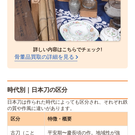
詳しい内容はこちらでチェック!
骨董品買取の詳細を見る
時代別｜日本刀の区分
日本刀は作られた時代によっても区分され、それぞれ鉄
の質や作風に違いがあります。
区分
特徴・概要
古刀（こと
平安期〜慶長頃の作。地域性が強