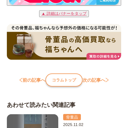
▲ 詳細はバナーをタップ
前の記事へ
次の記事へ
コラムトップ
あわせて読みたい関連記事
骨董品
2025.11.02