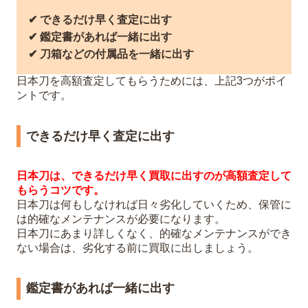
✔︎ できるだけ早く査定に出す
✔︎ 鑑定書があれば一緒に出す
✔︎ 刀箱などの付属品を一緒に出す
日本刀を高額査定してもらうためには、上記3つがポイ
ントです。
できるだけ早く査定に出す
日本刀は、できるだけ早く買取に出すのが高額査定して
もらうコツです。
日本刀は何もしなければ日々劣化していくため、保管に
は的確なメンテナンスが必要になります。
日本刀にあまり詳しくなく、的確なメンテナンスができ
ない場合は、劣化する前に買取に出しましょう。
鑑定書があれば一緒に出す