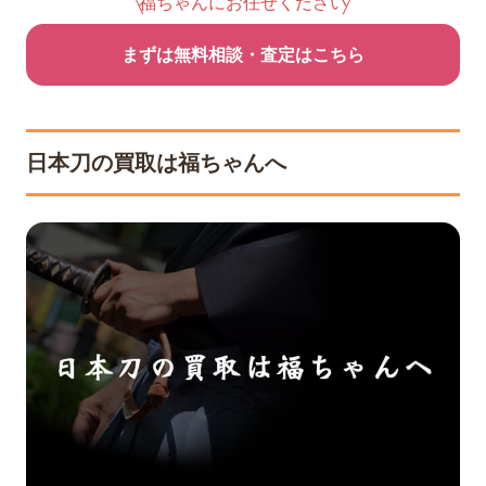
福ちゃんにお任せください
まずは無料相談・査定はこちら
日本刀の買取は福ちゃんへ