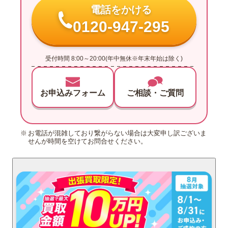
電話をかける
0120-947-295
受付時間 8:00～20:00(年中無休※年末年始は除く)
お申込みフォーム
ご相談・ご質問
お電話が混雑しており繋がらない場合は大変申し訳ございま
せんが時間を空けてお問合せください。