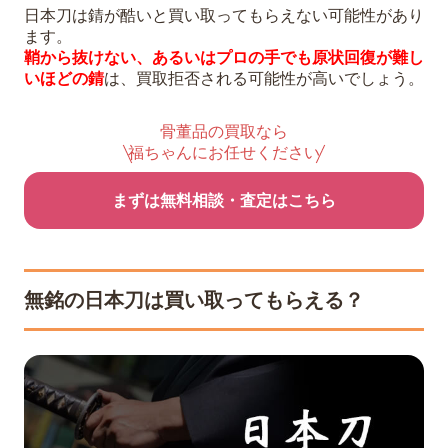
日本刀は錆が酷いと買い取ってもらえない可能性があり
ます。
鞘から抜けない、あるいはプロの手でも原状回復が難し
いほどの錆
は、買取拒否される可能性が高いでしょう。
骨董品の買取なら
福ちゃんにお任せください
まずは無料相談・査定はこちら
無銘の日本刀は買い取ってもらえる？