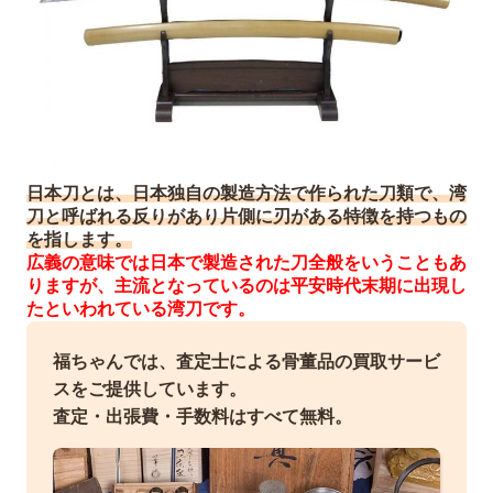
日本刀とは、日本独自の製造方法で作られた刀類で、湾
刀と呼ばれる反りがあり片側に刃がある特徴を持つもの
を指します。
広義の意味では日本で製造された刀全般をいうこともあ
りますが、主流となっているのは平安時代末期に出現し
たといわれている湾刀です。
福ちゃんでは、査定士による骨董品の買取サービ
スをご提供しています。
査定・出張費・手数料はすべて無料。