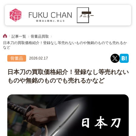
メニュー
記事一覧
骨董品買取
日本刀の買取価格紹介！登録なし等売れないものや無銘のものでも売れるか
など
骨董品
2026.02.17
日本刀の買取価格紹介！登録なし等売れない
ものや無銘のものでも売れるかなど