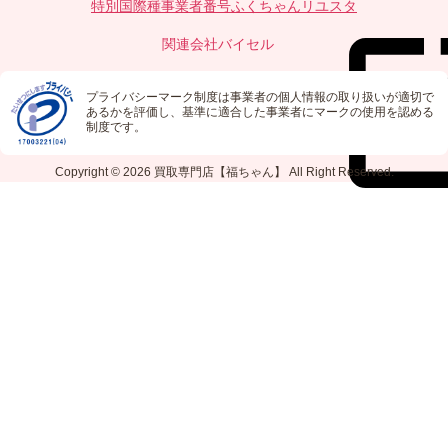
特別国際種事業者番号
ふくちゃんリユスタ
関連会社
バイセル
プライバシーマーク制度は事業者の個人情報の取り扱いが適切で
あるかを評価し、基準に適合した事業者にマークの使用を認める
制度です。
Copyright © 2026
買取専門店【福ちゃん】
All Right Reserved.