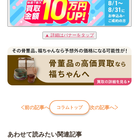
▲ 詳細はバナーをタップ
前の記事へ
次の記事へ
コラムトップ
あわせて読みたい関連記事