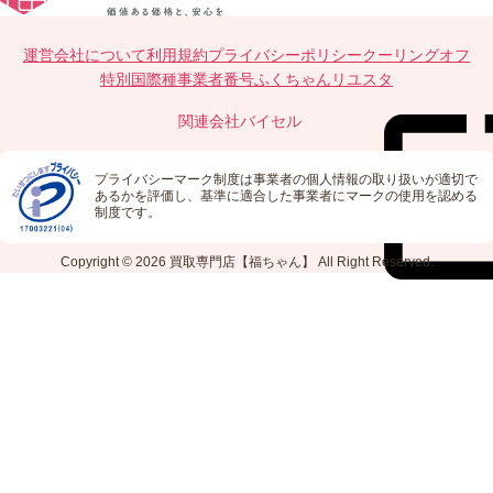
運営会社について
利用規約
プライバシーポリシー
クーリングオフ
特別国際種事業者番号
ふくちゃんリユスタ
関連会社
バイセル
プライバシーマーク制度は事業者の個人情報の取り扱いが適切で
あるかを評価し、基準に適合した事業者にマークの使用を認める
制度です。
Copyright © 2026
買取専門店【福ちゃん】
All Right Reserved.