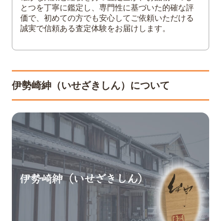
とつを丁寧に鑑定し、専門性に基づいた的確な評
価で、初めての方でも安心してご依頼いただける
誠実で信頼ある査定体験をお届けします。
伊勢崎紳（いせざきしん）について