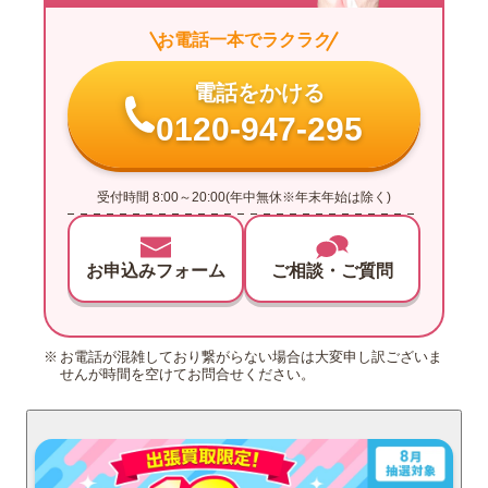
お電話一本でラクラク
電話をかける
0120-947-295
受付時間 8:00～20:00(年中無休※年末年始は除く)
お申込みフォーム
ご相談・ご質問
お電話が混雑しており繋がらない場合は大変申し訳ございま
せんが時間を空けてお問合せください。