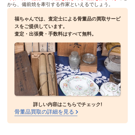
から、備前焼を牽引する作家といえるでしょう。
福ちゃんでは、査定士による骨董品の買取サービ
スをご提供しています。
査定・出張費・手数料はすべて無料。
詳しい内容はこちらでチェック!
骨董品買取の詳細を見る