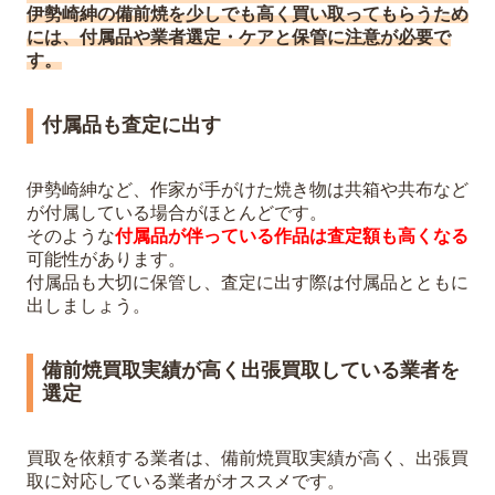
伊勢崎紳の備前焼を少しでも高く買い取ってもらうため
には、付属品や業者選定・ケアと保管に注意が必要で
す。
付属品も査定に出す
伊勢崎紳など、作家が手がけた焼き物は共箱や共布など
が付属している場合がほとんどです。
そのような
付属品が伴っている作品は査定額も高くなる
可能性があります。
付属品も大切に保管し、査定に出す際は付属品とともに
出しましょう。
備前焼買取実績が高く出張買取している業者を
選定
買取を依頼する業者は、備前焼買取実績が高く、出張買
取に対応している業者がオススメです。