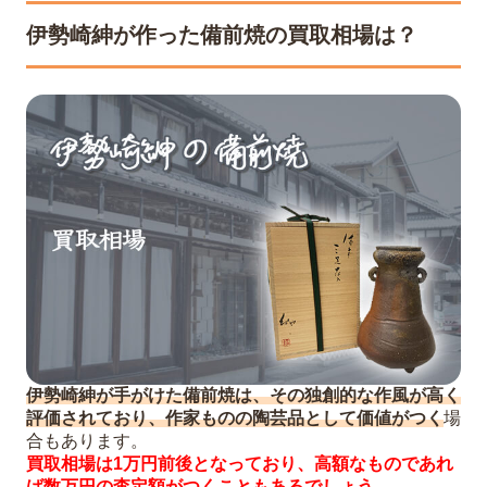
伊勢崎紳が作った備前焼の買取相場は？
伊勢崎紳が手がけた備前焼は、その独創的な作風が高く
評価されており、作家ものの陶芸品として価値がつく
場
合もあります。
買取相場は1万円前後となっており、高額なものであれ
ば数万円の査定額がつくこともあるでしょう。