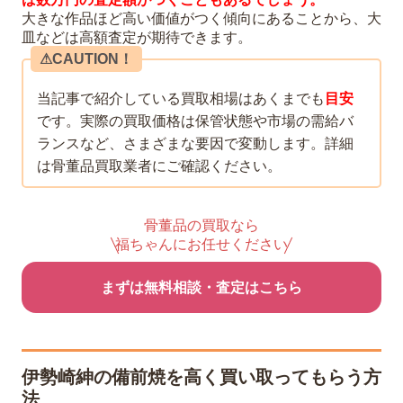
大きな作品ほど高い価値がつく傾向にあることから、大
皿などは高額査定が期待できます。
⚠︎CAUTION！
当記事で紹介している買取相場はあくまでも
目安
です。実際の買取価格は保管状態や市場の需給バ
ランスなど、さまざまな要因で変動します。詳細
は骨董品買取業者にご確認ください。
骨董品の買取なら
福ちゃんにお任せください
まずは無料相談・査定はこちら
伊勢崎紳の備前焼を高く買い取ってもらう方
法