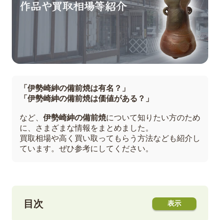
「伊勢崎紳の備前焼は有名？」
「伊勢崎紳の備前焼は価値がある？」
など、
伊勢崎紳の備前焼
について知りたい方のため
に、さまざまな情報をまとめました。
買取相場や高く買い取ってもらう方法なども紹介し
ています。ぜひ参考にしてください。
目次