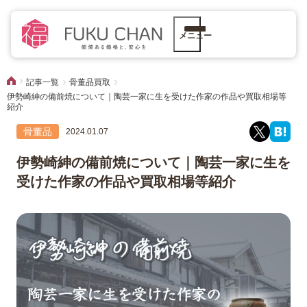
メニュー
記事一覧
骨董品買取
伊勢崎紳の備前焼について｜陶芸一家に生を受けた作家の作品や買取相場等
紹介
骨董品
2024.01.07
伊勢崎紳の備前焼について｜陶芸一家に生を
受けた作家の作品や買取相場等紹介