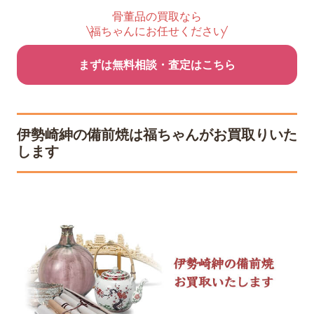
骨董品の買取なら
福ちゃんにお任せください
まずは無料相談・査定はこちら
伊勢崎紳の備前焼は福ちゃんがお買取りいた
します