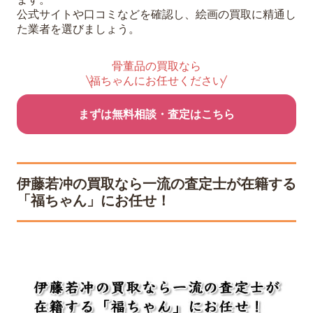
公式サイトや口コミなどを確認し、絵画の買取に精通し
た業者を選びましょう。
骨董品の買取なら
福ちゃんにお任せください
まずは無料相談・査定はこちら
伊藤若冲の買取なら一流の査定士が在籍する
「福ちゃん」にお任せ！