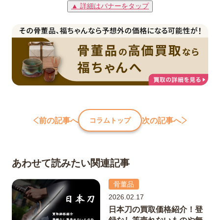
▲ 詳細はバナーをタップ
前の記事へ
次の記事へ
コラムトップ
あわせて読みたい関連記事
骨董品
2026.02.17
日本刀の買取価格紹介！登