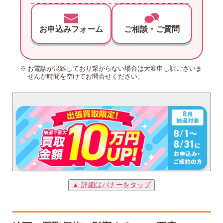
お申込みフォーム
ご相談・ご質問
お電話が混雑しており繋がらない場合は大変申し訳ございま
せんが時間を空けてお問合せください。
▲ 詳細はバナーをタップ