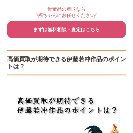
骨董品の買取なら
福ちゃんにお任せください
まずは無料相談・査定はこちら
高価買取が期待できる伊藤若冲作品のポイン
トは？