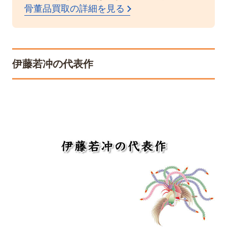
骨董品買取の詳細を見る
伊藤若冲の代表作