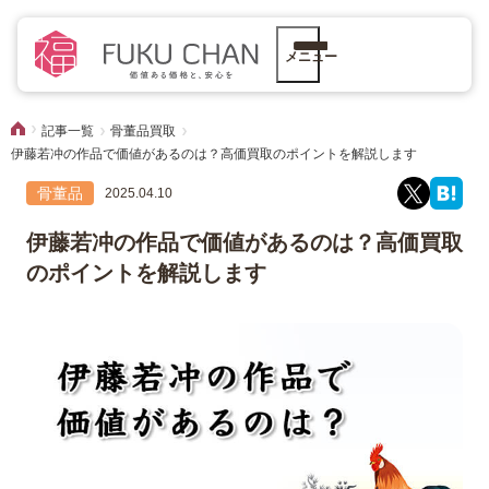
メニュー
記事一覧
骨董品買取
伊藤若冲の作品で価値があるのは？高価買取のポイントを解説します
骨董品
2025.04.10
伊藤若冲の作品で価値があるのは？高価買取
のポイントを解説します