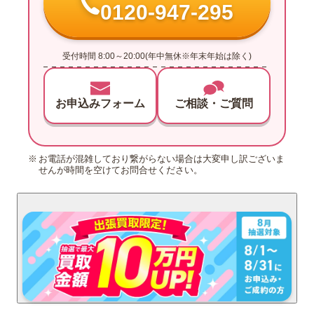
0120-947-295
受付時間 8:00～20:00(年中無休※年末年始は除く)
お申込みフォーム
ご相談・ご質問
お電話が混雑しており繋がらない場合は大変申し訳ございま
せんが時間を空けてお問合せください。