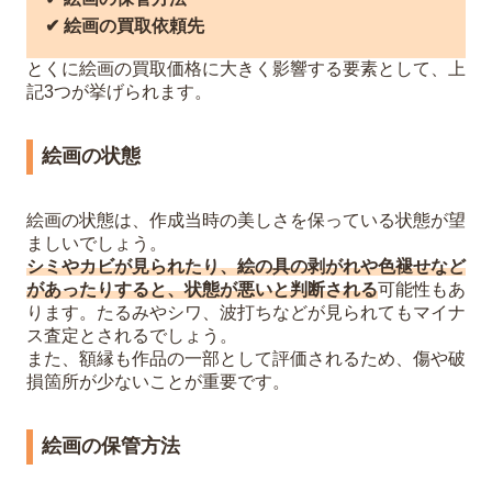
✔︎ 絵画の買取依頼先
とくに絵画の買取価格に大きく影響する要素として、上
記3つが挙げられます。
絵画の状態
絵画の状態は、作成当時の美しさを保っている状態が望
ましいでしょう。
シミやカビが見られたり、絵の具の剥がれや色褪せなど
があったりすると、状態が悪いと判断される
可能性もあ
ります。たるみやシワ、波打ちなどが見られてもマイナ
ス査定とされるでしょう。
また、額縁も作品の一部として評価されるため、傷や破
損箇所が少ないことが重要です。
絵画の保管方法