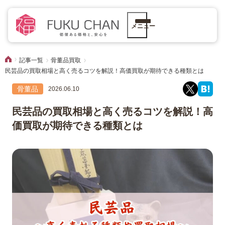
メニュー
記事一覧
骨董品買取
民芸品の買取相場と高く売るコツを解説！高価買取が期待できる種類とは
骨董品
2026.06.10
民芸品の買取相場と高く売るコツを解説！高
価買取が期待できる種類とは