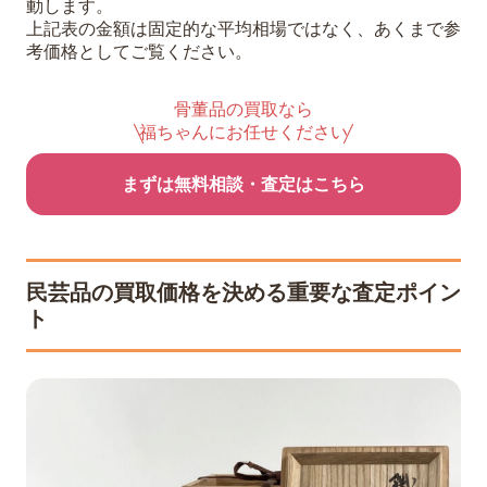
動します。
上記表の金額は固定的な平均相場ではなく、あくまで参
考価格としてご覧ください。
骨董品の買取なら
福ちゃんにお任せください
まずは無料相談・査定はこちら
民芸品の買取価格を決める重要な査定ポイン
ト