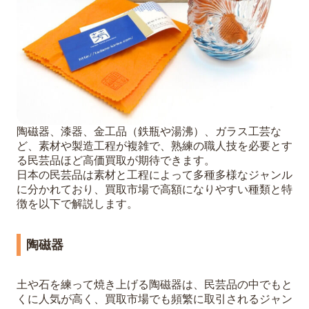
陶磁器、漆器、金工品（鉄瓶や湯沸）、ガラス工芸な
ど、素材や製造工程が複雑で、熟練の職人技を必要とす
る民芸品ほど高価買取が期待できます。
日本の民芸品は素材と工程によって多種多様なジャンル
に分かれており、買取市場で高額になりやすい種類と特
徴を以下で解説します。
陶磁器
土や石を練って焼き上げる陶磁器は、民芸品の中でもと
くに人気が高く、買取市場でも頻繁に取引されるジャン