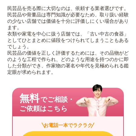
民芸品を売る際に大切なのは、依頼する業者選びです。
民芸品や骨董品は専門知識が必要なため、取り扱い経験
の少ない店舗では価値を十分に評価しにくい場合があり
ます。
衣類や家電を中心に扱う店舗では、「古い中古の食器」
としてひとまとめに値段をつけられてしまうこともある
でしょう。
民芸品の価値を正しく評価するためには、その品物がど
のような工程で作られ、どのような用途を持つのかに即
した分類ができ、作家物の署名や年代を見極められる鑑
定眼が求められます。
無料
でご相談・
ご依頼はこちら
お電話一本でラクラク