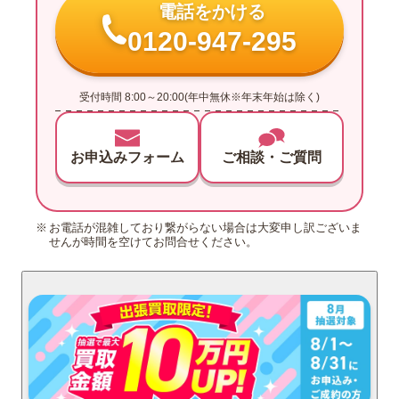
電話をかける
0120-947-295
受付時間 8:00～20:00(年中無休※年末年始は除く)
お申込みフォーム
ご相談・ご質問
お電話が混雑しており繋がらない場合は大変申し訳ございま
せんが時間を空けてお問合せください。