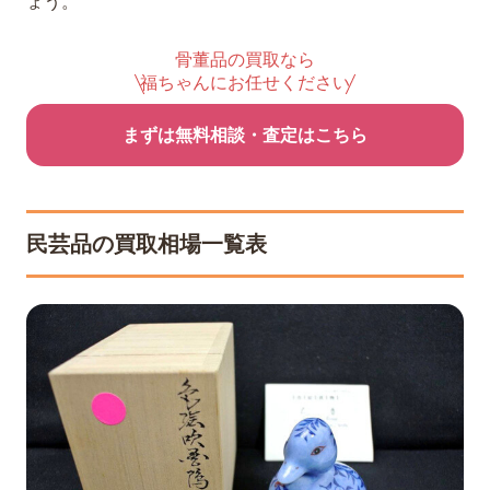
ょう。
骨董品の買取なら
福ちゃんにお任せください
まずは無料相談・査定はこちら
民芸品の買取相場一覧表