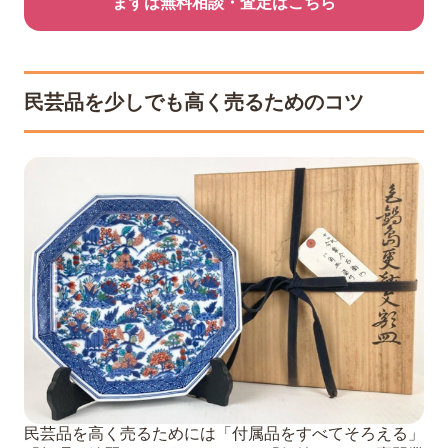
まずは無料相談・査定はこちら
民芸品を少しでも高く売るためのコツ
民芸品を高く売るためには「付属品をすべてそろえる」