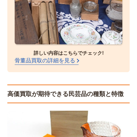
詳しい内容はこちらでチェック!
骨董品買取の詳細を見る
高価買取が期待できる民芸品の種類と特徴