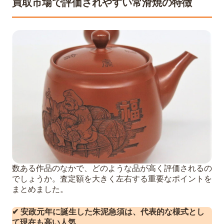
買取市場で評価されやすい常滑焼の特徴
数ある作品のなかで、どのような品が高く評価されるの
でしょうか。査定額を大きく左右する重要なポイントを
まとめました。
✔ 安政元年に誕生した朱泥急須は、代表的な様式とし
て現在も高い人気