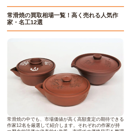
常滑焼の買取相場一覧！高く売れる人気作
家・名工12選
常滑焼の中でも、市場価値が高く高額査定の期待できる
作家12名を厳選して紹介します。それぞれの作家が持