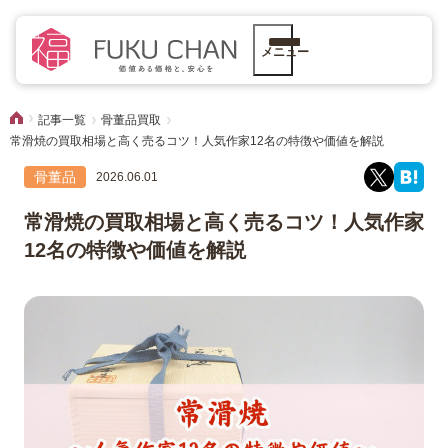
メニュー
記事一覧
骨董品買取
常滑焼の買取相場と高く売るコツ！人気作家12名の特徴や価値を解説
骨董品
2026.06.01
常滑焼の買取相場と高く売るコツ！人気作家
12名の特徴や価値を解説