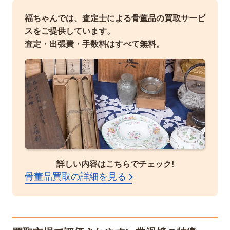
福ちゃんでは、査定士による骨董品の買取サービ
スをご提供しています。
査定・出張費・手数料はすべて無料。
詳しい内容はこちらでチェック!
骨董品買取の詳細を見る