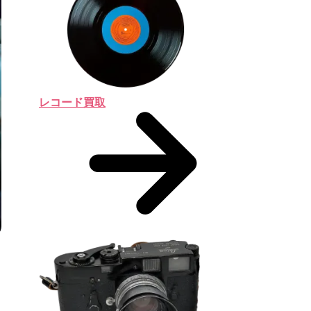
レコード買取