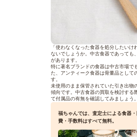
「使わなくなった食器を処分したいけ
ないでしょうか。中古食器であっても
があります。
特に著名ブランドの食器は中古市場で
た、アンティーク食器は骨董品として
す。
未使用のまま保管されていた引き出物
傾向です。中古食器の買取を検討する
て付属品の有無を確認してみましょう
福ちゃんでは、査定士による食器・
費・手数料はすべて無料。