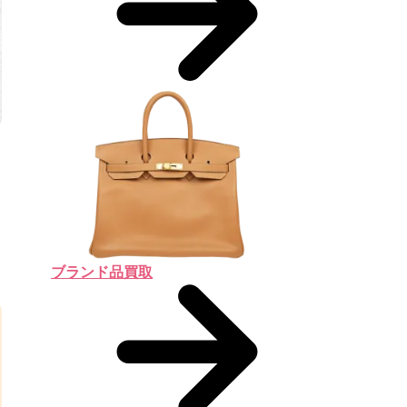
ブランド品買取