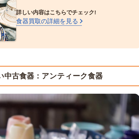
詳しい内容はこちらでチェック!
食器買取の詳細を見る
い中古食器：アンティーク食器