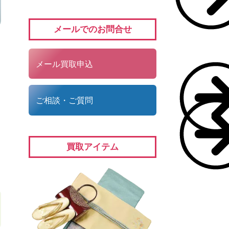
メールでのお問合せ
メール買取申込
ご相談・ご質問
買取アイテム