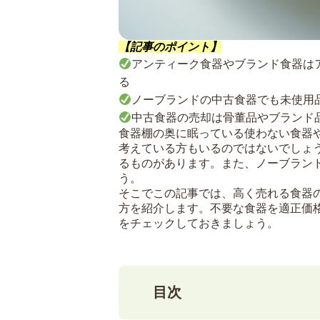
【記事のポイント】
アンティーク食器やブランド食器は
る
ノーブランドの中古食器でも未使用
中古食器の売却は骨董品やブランド
食器棚の奥に眠っている使わない食器
考えている方もいるのではないでしょ
るものがあります。また、ノーブラン
う。
そこでこの記事では、高く売れる食器
方を紹介します。不要な食器を適正価
をチェックしておきましょう。
目次