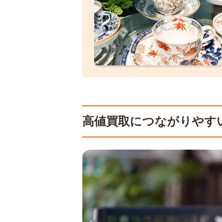
高値買取につながりやす