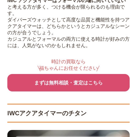
IWC アクアタイマーはフォーマルの場に向いていない
と考える方が多く、つける機会が限られるのも理由で
す。
ダイバーズウォッチとして高度な品質と機能性を持つア
クアタイマーは、どちらかというとカジュアルなシーン
の方が合うでしょう。
カジュアルとフォーマルの両方に使える時計が好みの方
には、人気がないのかもしれません。
時計の買取なら
福ちゃんにお任せください
まずは無料相談・査定はこちら
IWCアクアタイマーのチタン