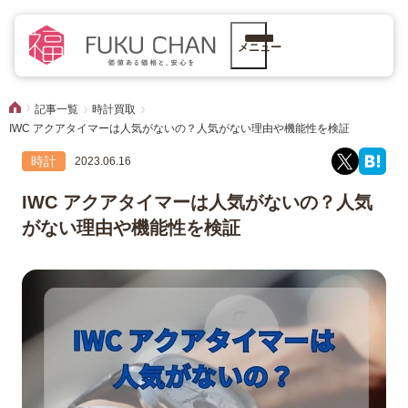
メニュー
記事一覧
時計買取
IWC アクアタイマーは人気がないの？人気がない理由や機能性を検証
時計
2023.06.16
IWC アクアタイマーは人気がないの？人気
がない理由や機能性を検証