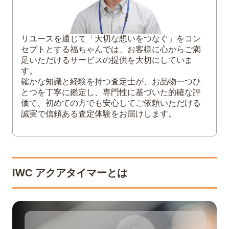
4
IWC アクアタイマーは買取してもらえる？
リユースを通じて「大切な想いをつなぐ」をコン
セプトとする福ちゃんでは、お客様に心からご満
足いただけるサービスの提供を大切にしていま
す。
確かな知識と経験を持つ査定士が、お品物一つひ
とつを丁寧に鑑定し、専門性に基づいた的確な評
価で、初めての方でも安心してご依頼いただける
誠実で信頼ある査定体験をお届けします。
IWC アクアタイマーとは