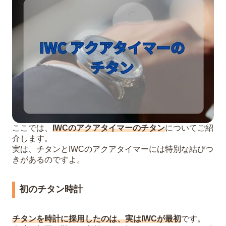
ここでは、
IWCのアクアタイマーのチタン
についてご紹
介します。
実は、チタンとIWCのアクアタイマーには特別な結びつ
きがあるのですよ。
初のチタン時計
チタンを時計に採用したのは、実はIWCが最初
です。