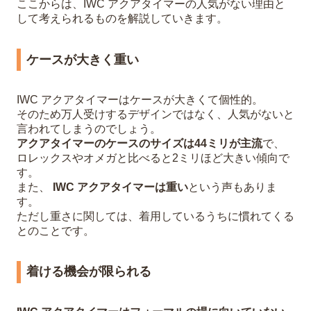
ここからは、IWC アクアタイマーの人気がない理由と
して考えられるものを解説していきます。
ケースが大きく重い
IWC アクアタイマーはケースが大きくて個性的。
そのため万人受けするデザインではなく、人気がないと
言われてしまうのでしょう。
アクアタイマーのケースのサイズは44ミリが主流
で、
ロレックスやオメガと比べると2ミリほど大きい傾向で
す。
また、
IWC アクアタイマーは重い
という声もありま
す。
ただし重さに関しては、着用しているうちに慣れてくる
とのことです。
着ける機会が限られる