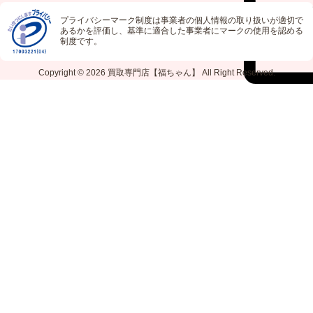
プライバシーマーク制度は事業者の個人情報の取り扱いが適切で
あるかを評価し、基準に適合した事業者にマークの使用を認める
制度です。
Copyright © 2026
買取専門店【福ちゃん】
All Right Reserved.