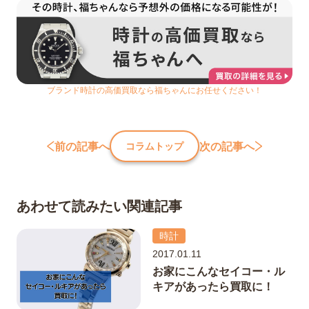
ブランド時計の高価買取なら福ちゃんにお任せください！
前の記事へ
次の記事へ
コラムトップ
あわせて読みたい関連記事
時計
2017.01.11
お家にこんなセイコー・ル
キアがあったら買取に！