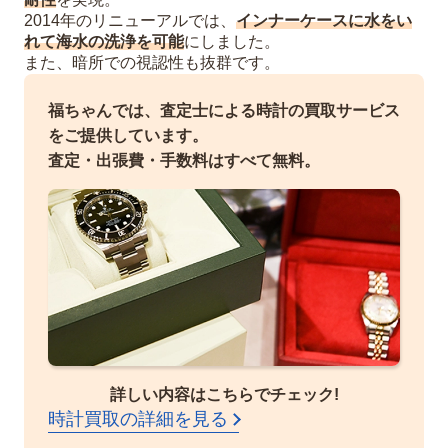
2014年のリニューアルでは、
インナーケースに水をい
れて海水の洗浄を可能
にしました。
また、暗所での視認性も抜群です。
福ちゃんでは、査定士による時計の買取サービス
をご提供しています。
査定・出張費・手数料はすべて無料。
詳しい内容はこちらでチェック!
時計買取の詳細を見る