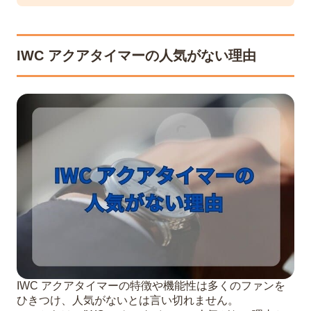
IWC アクアタイマーの人気がない理由
IWC アクアタイマーの特徴や機能性は多くのファンを
ひきつけ、人気がないとは言い切れません。