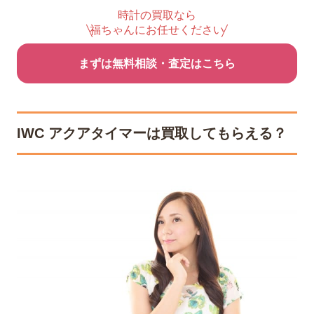
時計の買取なら
福ちゃんにお任せください
まずは無料相談・査定はこちら
IWC アクアタイマーは買取してもらえる？