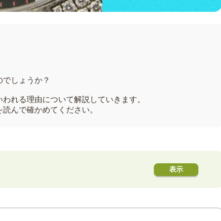
のでしょうか？
いわれる理由について解説していきます。
を読んで確かめてください。
時計