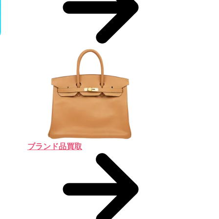
ブランド品買取