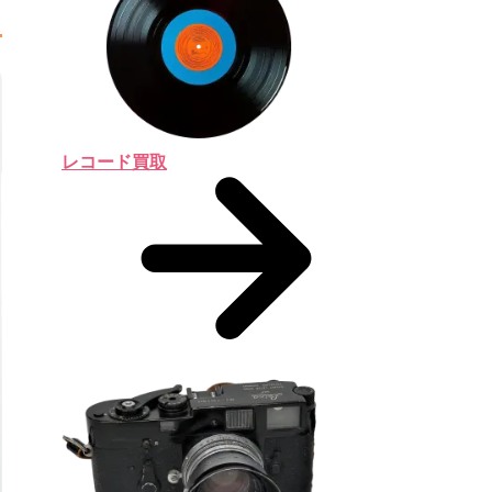
レコード買取