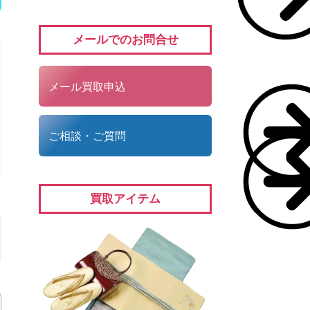
メールでのお問合せ
メール買取申込
ご相談・ご質問
買取アイテム