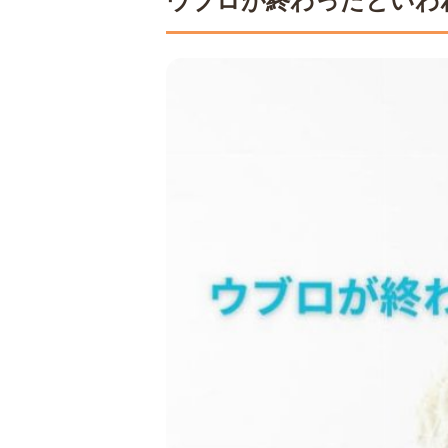
ウブロが終わったといわ