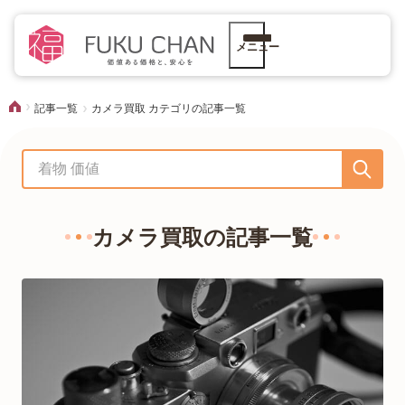
メニュー
記事一覧
カメラ買取 カテゴリの記事一覧
カメラ買取の記事一覧