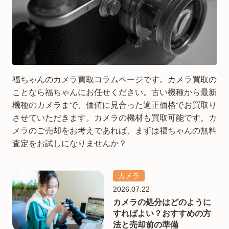
福ちゃんのカメラ買取コラムページです。カメラ買取の
ことなら福ちゃんにお任せください。古い機種から最新
機種のカメラまで、価値に見合った適正価格でお買取り
させていただきます。カメラの機材も買取可能です。カ
メラのご売却をお考えであれば、まずは福ちゃんの無料
査定をお試しになりませんか？
カメラ
2026.07.22
カメラの処分はどのように
すればよい？おすすめの方
法と売却前の準備