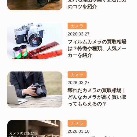
のコツを紹介
カメラ
2026.03.27
フィルムカメラの買取相場
は？特徴や種類、人気メー
カーを紹介
カメラ
2026.03.27
壊れたカメラの買取相場｜
どんなカメラが高く買い取
ってもらえるの？
カメラ
2026.03.10