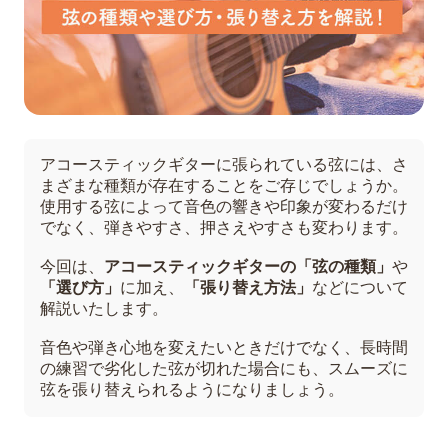
アコースティックギターに張られている弦には、さ
まざまな種類が存在することをご存じでしょうか。
使用する弦によって音色の響きや印象が変わるだけ
でなく、弾きやすさ、押さえやすさも変わります。
今回は、
アコースティックギターの「弦の種類」
や
「選び方」
に加え、
「張り替え方法」
などについて
解説いたします。
音色や弾き心地を変えたいときだけでなく、長時間
の練習で劣化した弦が切れた場合にも、スムーズに
弦を張り替えられるようになりましょう。