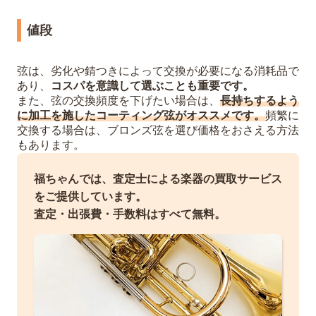
値段
弦は、劣化や錆つきによって交換が必要になる消耗品で
あり、
コスパを意識して選ぶことも重要です。
また、弦の交換頻度を下げたい場合は、
長持ちするよう
に加工を施したコーティング弦がオススメです。
頻繁に
交換する場合は、ブロンズ弦を選び価格をおさえる方法
もあります。
福ちゃんでは、査定士による楽器の買取サービス
をご提供しています。
査定・出張費・手数料はすべて無料。