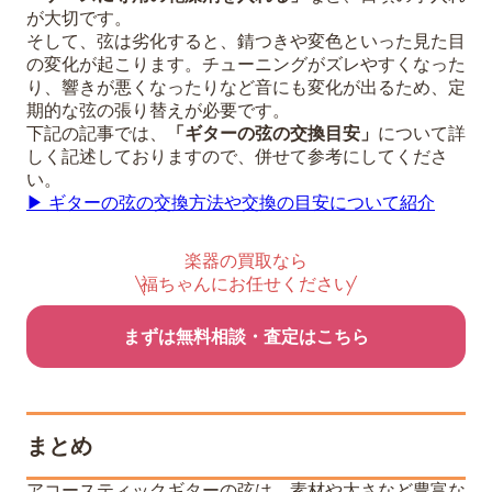
が大切です。
そして、弦は劣化すると、錆つきや変色といった見た目
の変化が起こります。チューニングがズレやすくなった
り、響きが悪くなったりなど音にも変化が出るため、定
期的な弦の張り替えが必要です。
下記の記事では、
「ギターの弦の交換目安」
について詳
しく記述しておりますので、併せて参考にしてくださ
い。
▶︎ ギターの弦の交換方法や交換の目安について紹介
楽器の買取なら
福ちゃんにお任せください
まずは無料相談・査定はこちら
まとめ
アコースティックギターの弦は、素材や太さなど豊富な