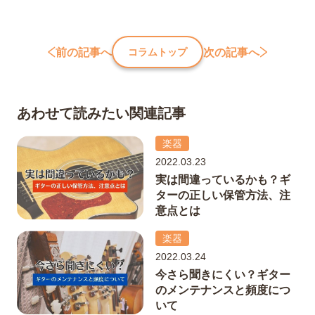
前の記事へ
次の記事へ
コラムトップ
あわせて読みたい関連記事
楽器
2022.03.23
実は間違っているかも？ギ
ターの正しい保管方法、注
意点とは
楽器
2022.03.24
今さら聞きにくい？ギター
のメンテナンスと頻度につ
いて