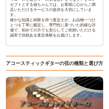
セプトとする福ちゃんでは、お客様に心からご満
4
まとめ
足いただけるサービスの提供を大切にしていま
す。
確かな知識と経験を持つ査定士が、お品物一つひ
とつを丁寧に鑑定し、専門性に基づいた的確な評
価で、初めての方でも安心してご依頼いただける
誠実で信頼ある査定体験をお届けします。
アコースティックギターの弦の種類と選び方