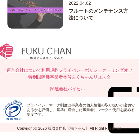
2022.04.02
フルートのメンテナンス方
法について
運営会社について
利用規約
プライバシーポリシー
クーリングオフ
特別国際種事業者番号
ふくちゃんリユスタ
関連会社
バイセル
プライバシーマーク制度は事業者の個人情報の取り扱いが適切で
あるかを評価し、基準に適合した事業者にマークの使用を認める
制度です。
Copyright © 2026
買取専門店【福ちゃん】
All Right Reserved.