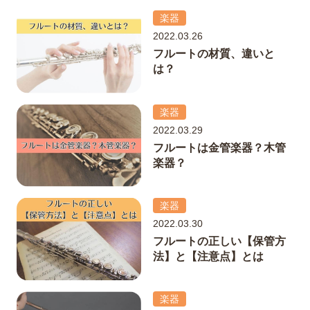
楽器
2022.03.26
フルートの材質、違いと
は？
楽器
2022.03.29
フルートは金管楽器？木管
楽器？
楽器
2022.03.30
フルートの正しい【保管方
法】と【注意点】とは
楽器