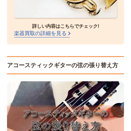
詳しい内容はこちらでチェック!
楽器買取の詳細を見る
アコースティックギターの弦の張り替え方