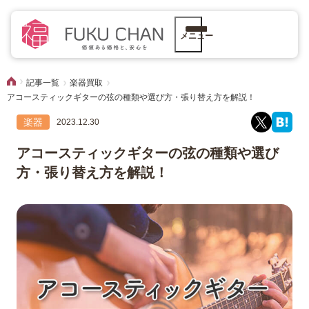
メニュー
記事一覧
楽器買取
アコースティックギターの弦の種類や選び方・張り替え方を解説！
楽器
2023.12.30
アコースティックギターの弦の種類や選び
方・張り替え方を解説！