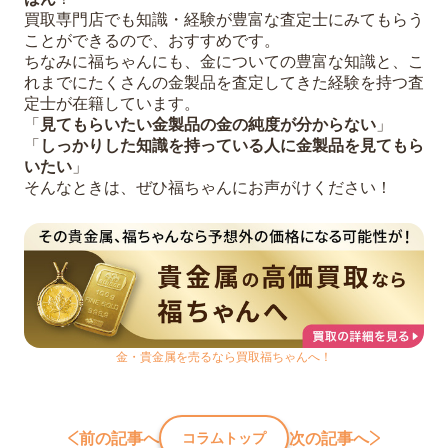
買取専門店でも知識・経験が豊富な査定士にみてもらう
ことができるので、おすすめです。
ちなみに福ちゃんにも、金についての豊富な知識と、こ
れまでにたくさんの金製品を査定してきた経験を持つ査
定士が在籍しています。
「
見てもらいたい金製品の金の純度が分からない
」
「
しっかりした知識を持っている人に金製品を見てもら
いたい
」
そんなときは、ぜひ福ちゃんにお声がけください！
金・貴金属を売るなら買取福ちゃんへ！
前の記事へ
次の記事へ
コラムトップ