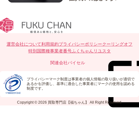
運営会社について
利用規約
プライバシーポリシー
クーリングオフ
特別国際種事業者番号
ふくちゃんリユスタ
関連会社
バイセル
プライバシーマーク制度は事業者の個人情報の取り扱いが適切で
あるかを評価し、基準に適合した事業者にマークの使用を認める
制度です。
Copyright © 2026
買取専門店【福ちゃん】
All Right Reserved.