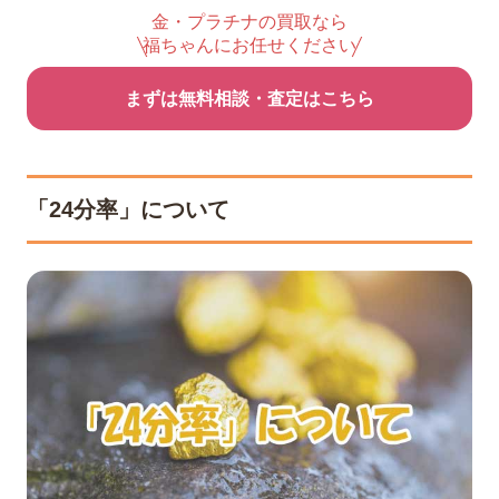
金・プラチナの買取なら
福ちゃんにお任せください
まずは無料相談・査定はこちら
「24分率」について