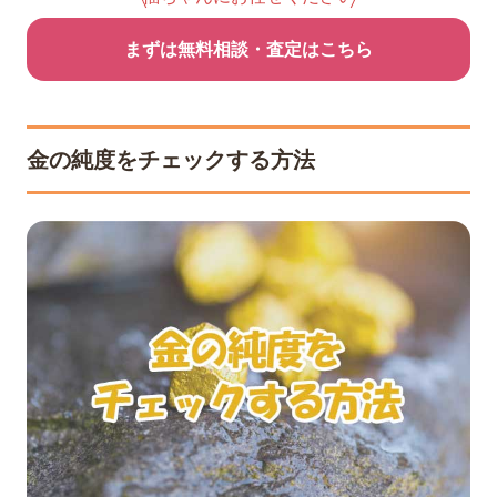
まずは無料相談・査定はこちら
金の純度をチェックする方法