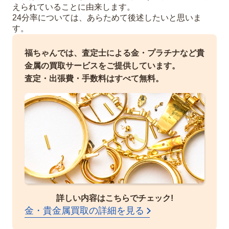
えられていることに由来します。
24分率については、あらためて後述したいと思いま
す。
福ちゃんでは、査定士による金・プラチナなど貴
金属の買取サービスをご提供しています。
査定・出張費・手数料はすべて無料。
詳しい内容はこちらでチェック!
金・貴金属買取の詳細を見る