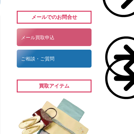
メールでのお問合せ
メール買取申込
ご相談・ご質問
買取アイテム