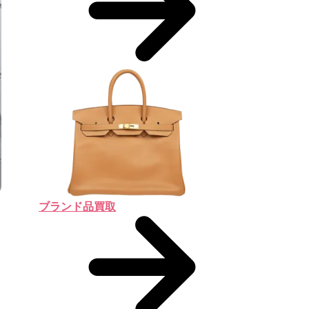
ブランド品買取