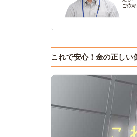
ご依頼
これで安心！金の正しい