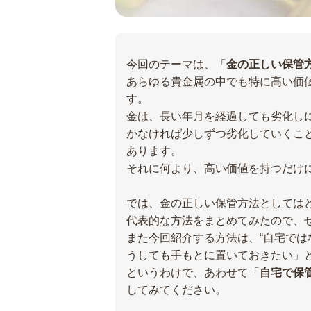
今回のテーマは、「
金の正しい保管
あらゆる貴金属の中でも特に高い価
す。
金は、長い年月を経過しても劣化し
かなければ少しずつ劣化していくこ
あります。
それに何より、高い価値を持つだけ
では、金の正しい保管方法としては
代表的な方法をまとめてみたので、
また今回紹介する方法は、“自宅では
うしても手もとに置いておきたい」
というわけで、あわせて「
自宅で保
してみてください。