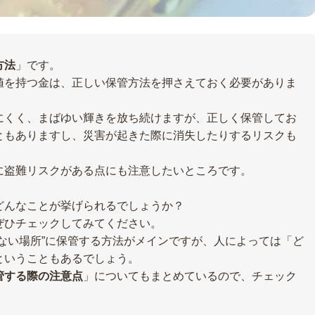
方法
」です。
値を持つ金は、正しい保管方法を押さえておく必要がありま
にくく、まばゆい輝きを放ち続けますが、正しく保管してお
ともありますし、災害が起きた際に消失したりするリスクも
に盗難リスクがある点にも注意したいところです。
どんなことが挙げられるでしょうか？
ぜひチェックしてみてください。
ない場所”に保管する方法がメインですが、人によっては「ど
ということもあるでしょう。
管する際の注意点
」についてもまとめているので、チェック