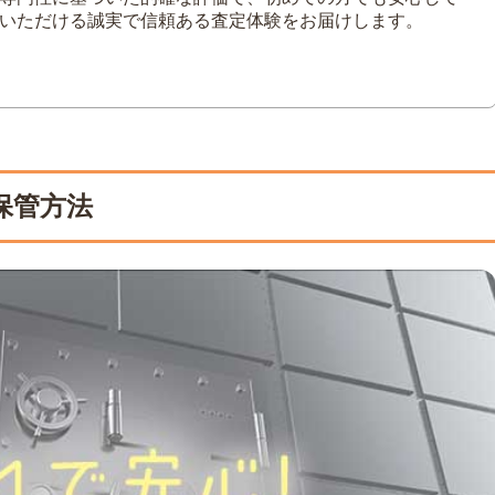
いただける誠実で信頼ある査定体験をお届けします。
保管方法