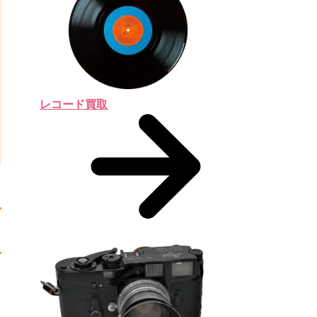
レコード買取