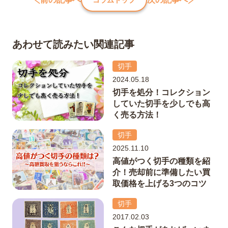
あわせて読みたい関連記事
切手
2024.05.18
切手を処分！コレクション
していた切手を少しでも高
く売る方法！
切手
2025.11.10
高値がつく切手の種類を紹
介！売却前に準備したい買
取価格を上げる3つのコツ
切手
2017.02.03