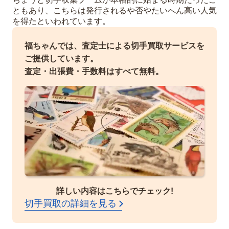
ともあり、こちらは発行されるや否やたいへん高い人気
を得たといわれています。
福ちゃんでは、査定士による切手買取サービスを
ご提供しています。
査定・出張費・手数料はすべて無料。
詳しい内容はこちらでチェック!
切手買取の詳細を見る