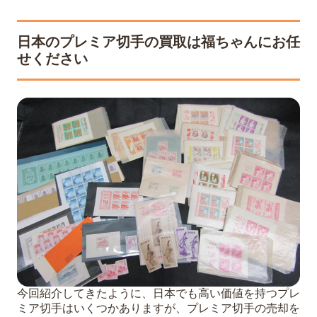
日本のプレミア切手の買取は福ちゃんにお任
せください
今回紹介してきたように、日本でも高い価値を持つプレ
ミア切手はいくつかありますが、プレミア切手の売却を