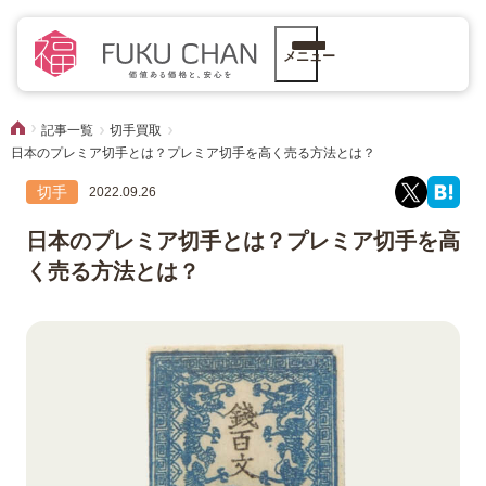
メニュー
記事一覧
切手買取
日本のプレミア切手とは？プレミア切手を高く売る方法とは？
切手
2022.09.26
日本のプレミア切手とは？プレミア切手を高
く売る方法とは？