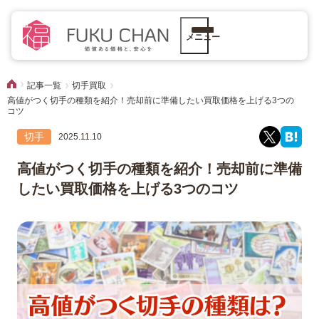
メニュー
記事一覧
切手買取
高値がつく切手の種類を紹介！売却前に準備したい買取価格を上げる3つの
コツ
切手
2025.11.10
高値がつく切手の種類を紹介！売却前に準備
したい買取価格を上げる3つのコツ