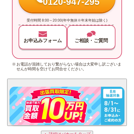
0120-947-295
受付時間 8:00～20:00(年中無休※年末年始は除く)
お申込みフォーム
ご相談・ご質問
お電話が混雑しており繋がらない場合は大変申し訳ございま
せんが時間を空けてお問合せください。
▲ 詳細はバナーをタップ