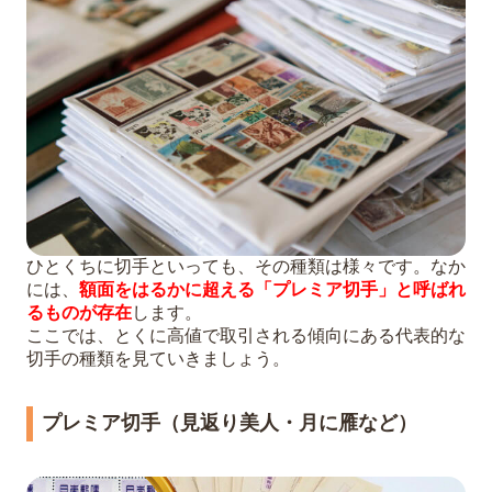
ひとくちに切手といっても、その種類は様々です。なか
には、
額面をはるかに超える「プレミア切手」と呼ばれ
るものが存在
します。
ここでは、とくに高値で取引される傾向にある代表的な
切手の種類を見ていきましょう。
プレミア切手（見返り美人・月に雁など）