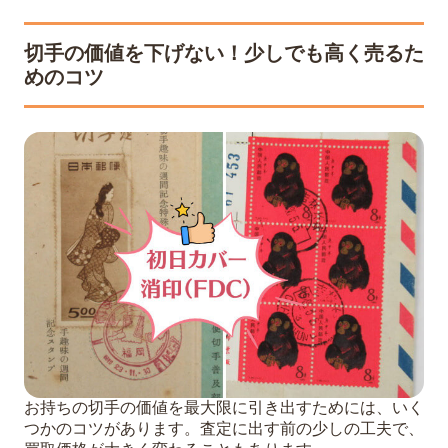
切手の価値を下げない！少しでも高く売るた
めのコツ
お持ちの切手の価値を最大限に引き出すためには、いく
つかのコツがあります。査定に出す前の少しの工夫で、