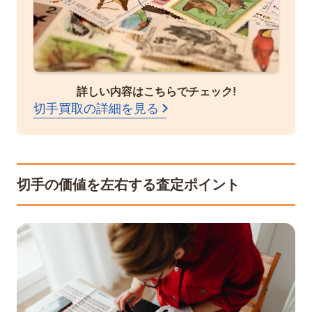
詳しい内容はこちらでチェック!
切手買取の詳細を見る
切手の価値を左右する査定ポイント