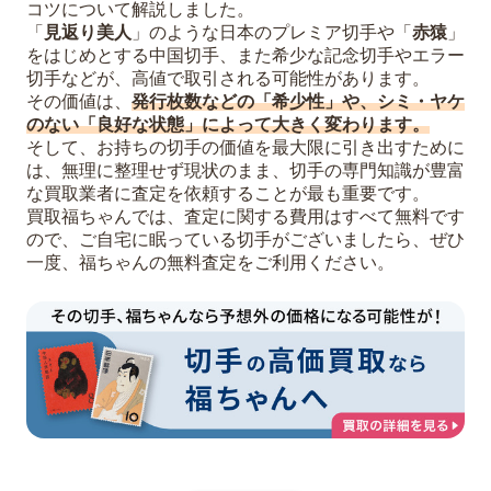
コツについて解説しました。
「
見返り美人
」のような日本のプレミア切手や「
赤猿
」
をはじめとする中国切手、また希少な記念切手やエラー
切手などが、高値で取引される可能性があります。
その価値は、
発行枚数などの「希少性」や、シミ・ヤケ
のない「良好な状態」によって大きく変わります。
そして、お持ちの切手の価値を最大限に引き出すために
は、無理に整理せず現状のまま、切手の専門知識が豊富
な買取業者に査定を依頼することが最も重要です。
買取福ちゃんでは、査定に関する費用はすべて無料です
ので、ご自宅に眠っている切手がございましたら、ぜひ
一度、福ちゃんの無料査定をご利用ください。