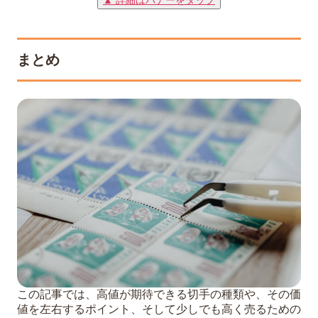
まとめ
この記事では、高値が期待できる切手の種類や、その価
値を左右するポイント、そして少しでも高く売るための