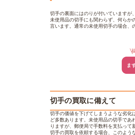
切手の裏面にはのりが付いていますが
未使用品の切手にも関わらず、何らか
言います。通常の未使用切手の場合、
ま
切手の買取に備えて
切手の価値を下げてしまうような劣化
ど多数あります。未使用品の切手であ
りますが、郵便局で手数料を支払って
切手の買取を依頼する場合、このよう