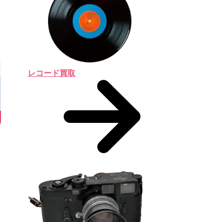
レコード買取