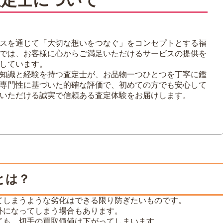
査定士について
スを通じて「大切な想いをつなぐ」をコンセプトとする福
では、お客様に心からご満足いただけるサービスの提供を
しています。
知識と経験を持つ査定士が、お品物一つひとつを丁寧に鑑
専門性に基づいた的確な評価で、初めての方でも安心して
いただける誠実で信頼ある査定体験をお届けします。
とは？
てしまうような劣化はできる限り防ぎたいものです。
外になってしまう場合もあります。
ても、切手の買取価値は下がってしまいます。