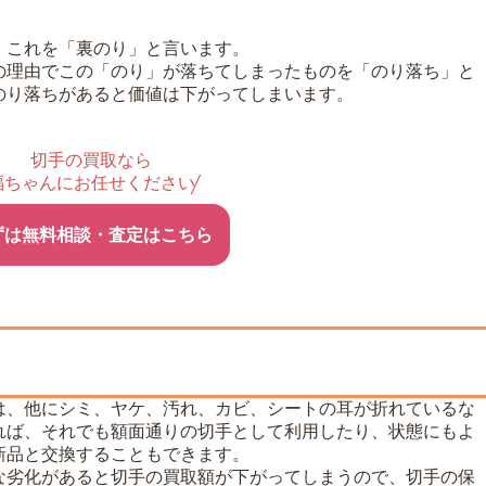
、これを「裏のり」と言います。
の理由でこの「のり」が落ちてしまったものを「のり落ち」と
のり落ちがあると価値は下がってしまいます。
切手の買取なら
福ちゃんにお任せください
ずは無料相談・査定はこちら
は、他にシミ、ヤケ、汚れ、カビ、シートの耳が折れているな
れば、それでも額面通りの切手として利用したり、状態にもよ
新品と交換することもできます。
な劣化があると切手の買取額が下がってしまうので、切手の保