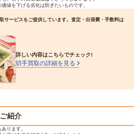
の価値を下げる劣化は防ぎたいものです。
取サービスをご提供しています。
査定・出張費・手数料は
詳しい内容はこちらでチェック!
切手買取の詳細を見る
つご紹介
もあります。