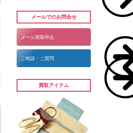
メールでのお問合せ
メール買取申込
ご相談・ご質問
買取アイテム