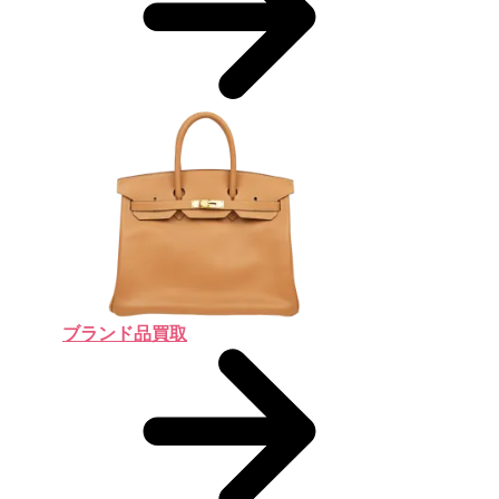
ブランド品買取