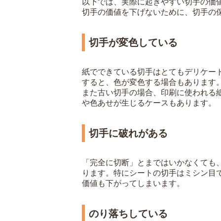
以下では、実際に起きやすい切手の価
切手の価値を下げないために、切手の
切手が変色している
紙でできている切手はとてもデリケー
すると、色が変色する場合もあります
また古い切手の場合、印刷に使われる
や色あせが生じるケースもあります。
切手に破れがある
「完全に切断」とまではいかなくても
ります。特にシートの切手はミシン目
価値も下がってしまいます。
のり落ちしている