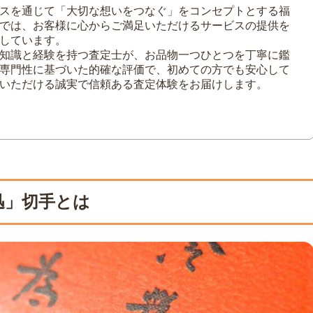
スを通じて「大切な想いをつなぐ」をコンセプトとする福
では、お客様に心からご満足いただけるサービスの提供を
しています。
知識と経験を持つ査定士が、お品物一つひとつを丁寧に鑑
専門性に基づいた的確な評価で、初めての方でも安心して
いただける誠実で信頼ある査定体験をお届けします。
迅」切手とは