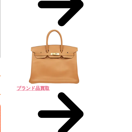
ブランド品買取