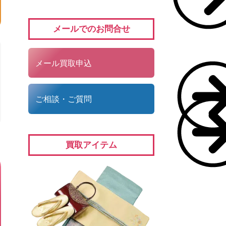
メールでのお問合せ
メール買取申込
ご相談・ご質問
買取アイテム