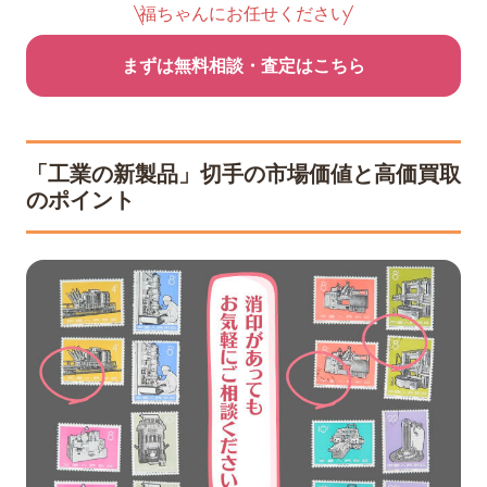
福ちゃんにお任せください
まずは無料相談・査定はこちら
「工業の新製品」切手の市場価値と高価買取
のポイント