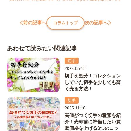
前の記事へ
次の記事へ
コラムトップ
あわせて読みたい関連記事
切手
2024.05.18
切手を処分！コレクション
していた切手を少しでも高
く売る方法！
切手
2025.11.10
高値がつく切手の種類を紹
介！売却前に準備したい買
取価格を上げる3つのコツ