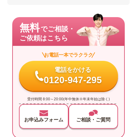
無料
でご相談・
ご依頼はこちら
お電話一本でラクラク
電話をかける
0120-947-295
受付時間 8:00～20:00(年中無休※年末年始は除く)
お申込みフォーム
ご相談・ご質問