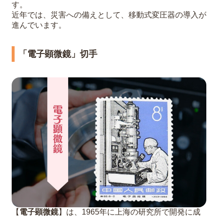
す。
近年では、災害への備えとして、移動式変圧器の導入が
進んでいます。
「電子顕微鏡」切手
【
電子顕微鏡
】は、1965年に上海の研究所で開発に成