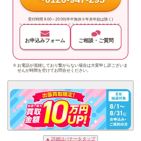
受付時間 8:00～20:00(年中無休※年末年始は除く)
お申込みフォーム
ご相談・ご質問
お電話が混雑しており繋がらない場合は大変申し訳ございま
せんが時間を空けてお問合せください。
▲ 詳細はバナーをタップ