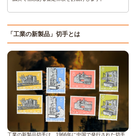
「工業の新製品」切手とは
工業の新製品切手は、1966年に中国で発行された切手