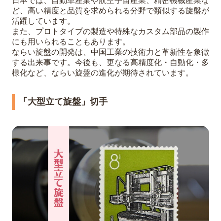
日本では、自動車産業や航空宇宙産業、精密機械産業な
ど、高い精度と品質を求められる分野で類似する旋盤が
活躍しています。
また、プロトタイプの製造や特殊なカスタム部品の製作
にも用いられることもあります。
ならい旋盤の開発は、中国工業の技術力と革新性を象徴
する出来事です。今後も、更なる高精度化・自動化・多
様化など、ならい旋盤の進化が期待されています。
「大型立て旋盤」切手