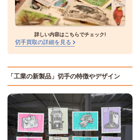
詳しい内容はこちらでチェック!
切手買取の詳細を見る
「工業の新製品」切手の特徴やデザイン