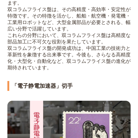
ます。
双コラムフライス盤は、その高精度・高効率・安定性が
特徴です。その特徴を活かし、船舶・航空機・発電機・
工業用ロボットなど、大型金属部品が必要とされる、幅
広い分野で活躍しています。
これらの分野において、双コラムフライス盤は高精度な
部品加工に不可欠な役割を果たしています。
双コラムフライス盤の開発成功は、中国工業の技術力と
革新性を象徴する出来事です。今後も、さらなる高精度
化・大型化・自動化など、双コラムフライス盤の進化が
期待されています。
「電子静電加速器」切手