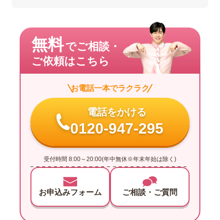
無料
でご相談・
ご依頼はこちら
お電話一本でラクラク
電話をかける
0120-947-295
受付時間 8:00～20:00(年中無休※年末年始は除く)
お申込みフォーム
ご相談・ご質問