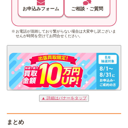
お申込みフォーム
ご相談・ご質問
お電話が混雑しており繋がらない場合は大変申し訳ございま
せんが時間を空けてお問合せください。
▲ 詳細はバナーをタップ
まとめ