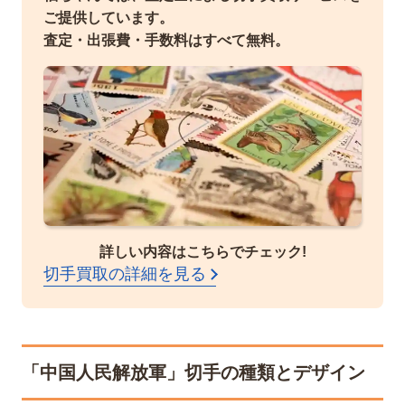
ご提供しています。
査定・出張費・手数料はすべて無料。
詳しい内容はこちらでチェック!
切手買取の詳細を見る
「中国人民解放軍」切手の種類とデザイン