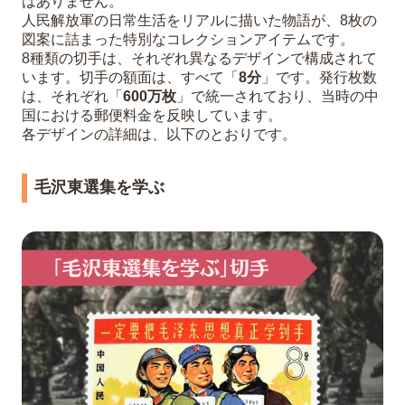
はありません。
人民解放軍の日常生活をリアルに描いた物語が、8枚の
図案に詰まった特別なコレクションアイテムです。
8種類の切手は、それぞれ異なるデザインで構成されて
います。切手の額面は、すべて「
8分
」です。発行枚数
は、それぞれ「
600万枚
」で統一されており、当時の中
国における郵便料金を反映しています。
各デザインの詳細は、以下のとおりです。
毛沢東選集を学ぶ