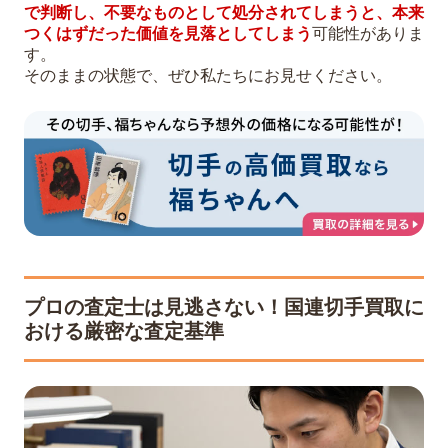
で判断し、不要なものとして処分されてしまうと、本来
つくはずだった価値を見落としてしまう
可能性がありま
す。
そのままの状態で、ぜひ私たちにお見せください。
プロの査定士は見逃さない！国連切手買取に
おける厳密な査定基準