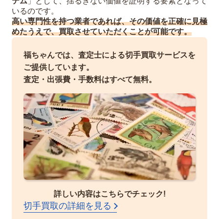
テム
」として、揺るぎない価値を証明する要素となって
いるのです。
高い専門性を持つ業者であれば、その価値を正確に見極
めたうえで、買取させていただくことが可能です。
福ちゃんでは、査定士による切手買取サービスを
ご提供しています。
査定・出張費・手数料はすべて無料。
詳しい内容はこちらでチェック!
切手買取の詳細を見る