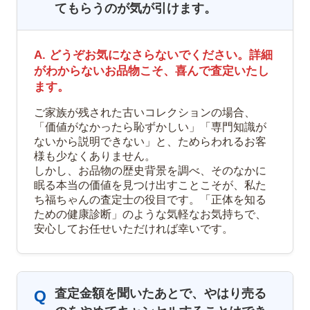
てもらうのが気が引けます。
A. どうぞお気になさらないでください。詳細
がわからないお品物こそ、喜んで査定いたし
ます。
ご家族が残された古いコレクションの場合、
「価値がなかったら恥ずかしい」「専門知識が
ないから説明できない」と、ためらわれるお客
様も少なくありません。
しかし、お品物の歴史背景を調べ、そのなかに
眠る本当の価値を見つけ出すことこそが、私た
ち福ちゃんの査定士の役目です。「正体を知る
ための健康診断」のような気軽なお気持ちで、
安心してお任せいただければ幸いです。
査定金額を聞いたあとで、やはり売る
Q