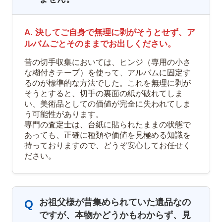
A. 決してご自身で無理に剥がそうとせず、ア
ルバムごとそのままでお出しください。
昔の切手収集においては、ヒンジ（専用の小さ
な糊付きテープ）を使って、アルバムに固定す
るのが標準的な方法でした。これを無理に剥が
そうとすると、切手の裏面の紙が破れてしま
い、美術品としての価値が完全に失われてしま
う可能性があります。
専門の査定士は、台紙に貼られたままの状態で
あっても、正確に種類や価値を見極める知識を
持っておりますので、どうぞ安心してお任せく
ださい。
お祖父様が昔集められていた遺品なの
Q
ですが、本物かどうかもわからず、見