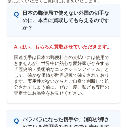
際によくいただくご質問にお答えいたします。
日本の郵便局で使えない外国の切手な
Q
のに、本当に買取してもらえるのです
か？
A. はい、もちろん買取させていただきます。
国連切手は日本の郵便料金の支払いには使用で
きませんが、世界中に熱心な愛好家が存在する
「歴史的・美術的なコレクションアイテム」と
して、確かな価値が世界規模で確立されており
ます。実用性がないからとご自身で判断して処
分されてしまう前に、ぜひ一度、私ども専門の
査定士にお品物をお見せください。
バラバラになった切手や、消印が押さ
Q