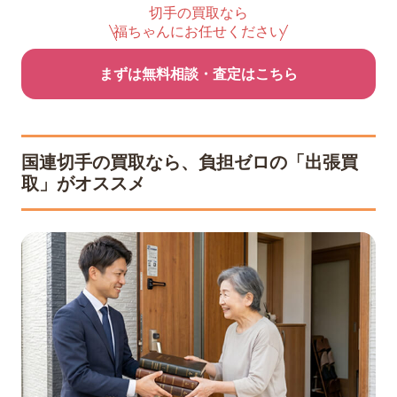
切手の買取なら
福ちゃんにお任せください
まずは無料相談・査定はこちら
国連切手の買取なら、負担ゼロの「出張買
取」がオススメ