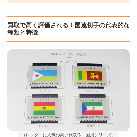
買取で高く評価される！国連切手の代表的な
種類と特徴
コレクターに人気の高い代表作「国旗シリーズ」