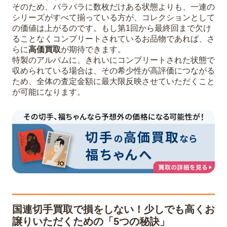
そのため、バラバラに数枚だけある状態よりも、一連の
シリーズがすべて揃っている方が、コレクションとして
の価値は上がるのです。もし第1回から最終回まで欠け
ることなくコンプリートされているお品物であれば、さ
らに
高価買取
が期待できます。
特製のアルバムに、きれいにコンプリートされた状態で
収められている場合は、その希少性が高評価につながる
ため、全体の査定金額に最大限反映させていただくこと
が可能になります。
国連切手買取で損をしない！少しでも高くお
譲りいただくための「5つの秘訣」