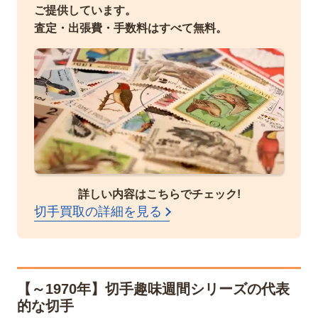
ご提供しています。
査定・出張費・手数料はすべて無料。
詳しい内容はこちらでチェック!
切手買取の詳細を見る
【～1970年】切手趣味週間シリーズの代表
的な切手