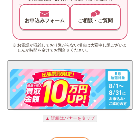
お申込みフォーム
ご相談・ご質問
お電話が混雑しており繋がらない場合は大変申し訳ございま
せんが時間を空けてお問合せください。
▲ 詳細はバナーをタップ