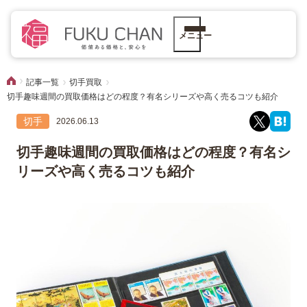
メニュー
記事一覧
切手買取
切手趣味週間の買取価格はどの程度？有名シリーズや高く売るコツも紹介
切手
2026.06.13
切手趣味週間の買取価格はどの程度？有名シ
リーズや高く売るコツも紹介