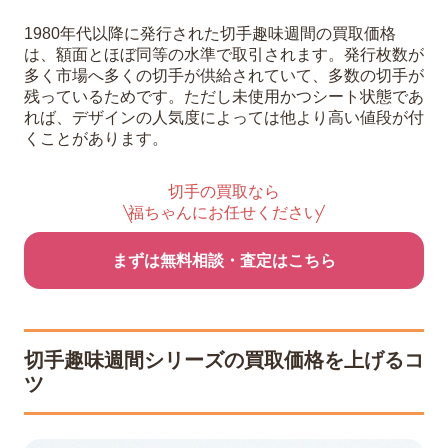
1980年代以降に発行された切手趣味週間の買取価格
は、額面とほぼ同等の水準で取引されます。発行枚数が
多く市場へ多くの切手が供給されていて、多数の切手が
残っているためです。ただし未使用かつシート状態であ
れば、デザインの人気度によっては他より高い値段が付
くことがあります。
切手の買取なら
福ちゃんにお任せください
まずは無料相談・査定はこちら
切手趣味週間シリーズの買取価格を上げるコ
ツ