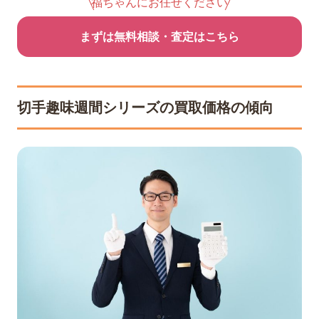
福ちゃんにお任せください
まずは無料相談・査定はこちら
切手趣味週間シリーズの買取価格の傾向