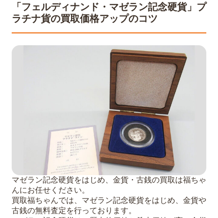
「フェルディナンド・マゼラン記念硬貨」プ
ラチナ貨の買取価格アップのコツ
マゼラン記念硬貨をはじめ、金貨・古銭の買取は福ちゃ
んにお任せください。
買取福ちゃんでは、マゼラン記念硬貨をはじめ、金貨や
古銭の無料査定を行っております。