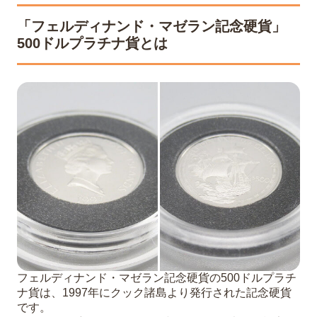
「フェルディナンド・マゼラン記念硬貨」
500ドルプラチナ貨とは
フェルディナンド・マゼラン記念硬貨の500ドルプラチ
ナ貨は、1997年にクック諸島より発行された記念硬貨
です。