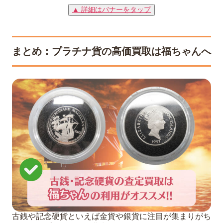
▲ 詳細はバナーをタップ
まとめ：プラチナ貨の高価買取は福ちゃんへ
古銭や記念硬貨といえば金貨や銀貨に注目が集まりがち