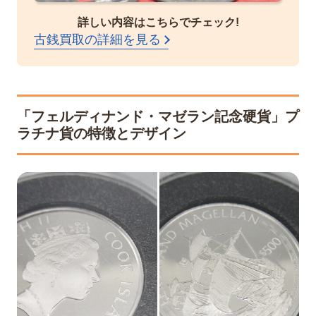
詳しい内容はこちらでチェック!
古銭買取の詳細を見る
「フェルディナンド・マゼラン記念硬貨」プ
ラチナ貨の特徴とデザイン