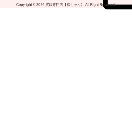
Copyright © 2026
買取専門店【福ちゃん】
All Right Reserved.