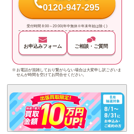
0120-947-295
受付時間 8:00～20:00(年中無休※年末年始は除く)
お申込みフォーム
ご相談・ご質問
お電話が混雑しており繋がらない場合は大変申し訳ございま
せんが時間を空けてお問合せください。