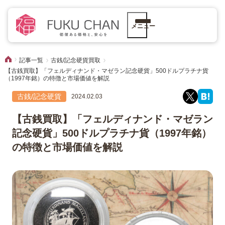
メニュー
記事一覧
古銭/記念硬貨買取
【古銭買取】「フェルディナンド・マゼラン記念硬貨」500ドルプラチナ貨
（1997年銘）の特徴と市場価値を解説
古銭/記念硬貨
2024.02.03
【古銭買取】「フェルディナンド・マゼラン
記念硬貨」500ドルプラチナ貨（1997年銘）
の特徴と市場価値を解説