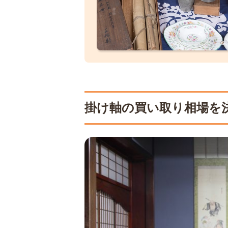
掛け軸の買い取り相場を