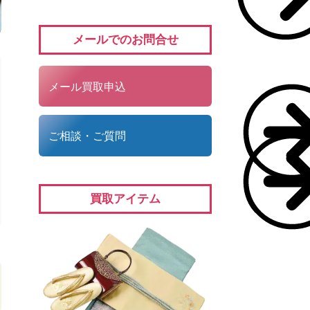
メールでのお問合せ
メール買取申込
ご相談・ご質問
買取アイテム