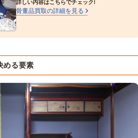
詳しい内容はこちらでチェック!
骨董品買取の詳細を見る
決める要素