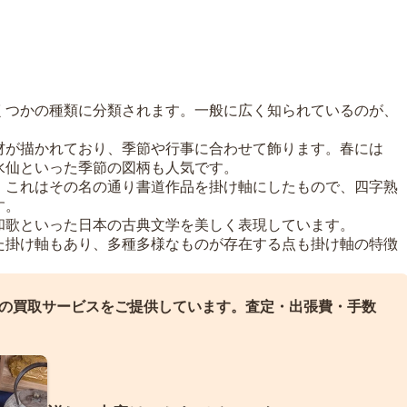
くつかの種類に分類されます。一般に広く知られているのが、
材が描かれており、季節や行事に合わせて飾ります。春には
水仙といった季節の図柄も人気です。
。これはその名の通り書道作品を掛け軸にしたもので、四字熟
す。
和歌といった日本の古典文学を美しく表現しています。
た掛け軸もあり、多種多様なものが存在する点も掛け軸の特徴
の買取サービスをご提供しています。
査定・出張費・手数