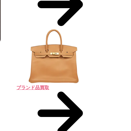
ブランド品買取