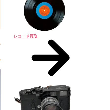
レコード買取