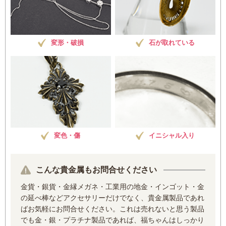
変形・破損
石が取れている
変色・傷
イニシャル入り
こんな貴金属もお問合せください
金貨・銀貨・金縁メガネ・工業用の地金・インゴット・金
の延べ棒などアクセサリーだけでなく、貴金属製品であれ
ばお気軽にお問合せください。これは売れないと思う製品
でも金・銀・プラチナ製品であれば、福ちゃんはしっかり