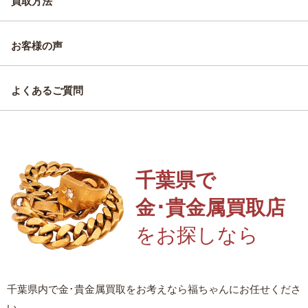
買取方法
お客様の声
よくあるご質問
千葉県で
金･貴金属買取店
を
お探しなら
千葉県内で金･貴金属買取をお考えなら福ちゃんにお任せくださ
い。