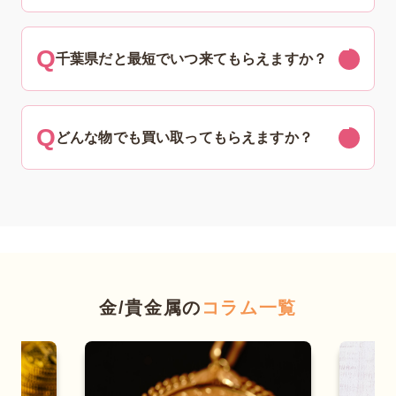
千葉県だと最短でいつ来てもらえますか？
どんな物でも買い取ってもらえますか？
金/貴金属の
コラム一覧