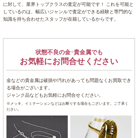
に対して、業界トップクラスの査定が可能です！ これを可能と
しているのは、幅広いジャンルで査定ができる経験と専門的な
知識を持ち合わせたスタッフが在籍しているからです。
状態不良の金･貴金属でも
お気軽にお問合せください
金などの貴金属は破損や汚れがあっても問題なくお買取でき
る場合がございます。
ジャンク品などもお気軽にお問合せください。
※メッキ、イミテーションなどはお断りする場合もございます。ご了承く
ださい。