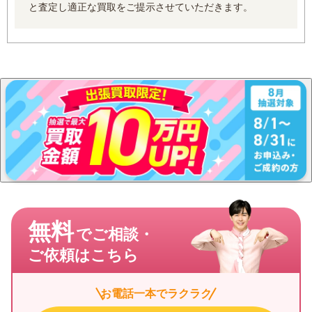
と査定し適正な買取をご提示させていただきます。
無料
でご相談・
ご依頼はこちら
お電話一本でラクラク