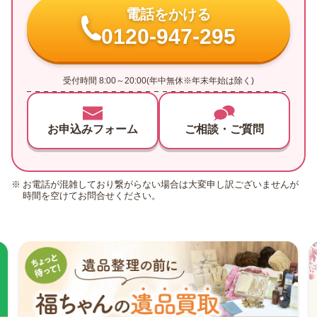
電話をかける
0120-947-295
受付時間 8:00～20:00(年中無休※年末年始は除く)
お申込みフォーム
ご相談・ご質問
お電話が混雑しており繋がらない場合は大変申し訳ございませんが
時間を空けてお問合せください。