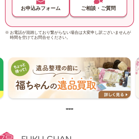
お申込みフォーム
ご相談・ご質問
お電話が混雑しており繋がらない場合は大変申し訳ございませんが
時間を空けてお問合せください。