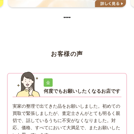
お客様の声
金
何度でもお願いしたくなるお店です
実家の整理で出てきた品をお願いしました。初めての
買取で緊張しましたが、査定士さんがとても明るく親
切で、話しているうちに不安がなくなりました。対
応、価格、すべてにおいて大満足で、またお願いした