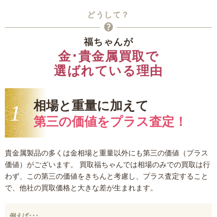
どうして？
福ちゃんが
金･貴金属買取
で
選ばれている理由
相場と重量に加えて
第三の価値をプラス査定！
貴金属製品の多くは金相場と重量以外にも第三の価値（プラス
価値）がございます。 買取福ちゃんでは相場のみでの買取は行
わず、この第三の価値をきちんと考慮し、プラス査定すること
で、他社の買取価格と大きな差が生まれます。
例えば･･･