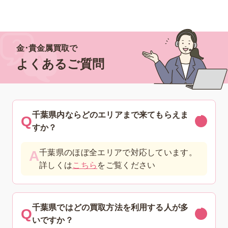
金･貴金属買取で
よくあるご質問
千葉県内ならどのエリアまで来てもらえま
すか？
千葉県のほぼ全エリアで対応しています。
詳しくは
こちら
をご覧ください
千葉県ではどの買取方法を利用する人が多
いですか？