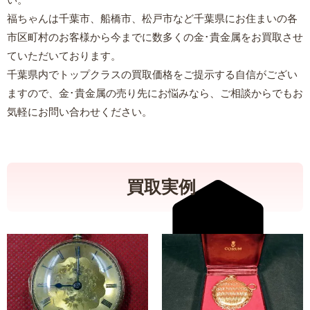
福ちゃんは千葉市、船橋市、松戸市など千葉県にお住まいの各
市区町村のお客様から今までに数多くの金･貴金属をお買取させ
ていただいております。
千葉県内でトップクラスの買取価格をご提示する自信がござい
ますので、金･貴金属の売り先にお悩みなら、ご相談からでもお
気軽にお問い合わせください。
買取実例