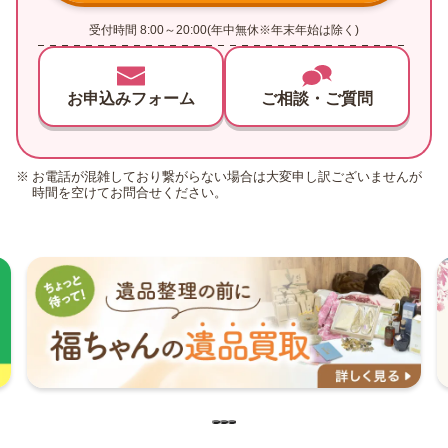
受付時間 8:00～20:00(年中無休※年末年始は除く)
お申込みフォーム
ご相談・ご質問
お電話が混雑しており繋がらない場合は大変申し訳ございませんが
時間を空けてお問合せください。