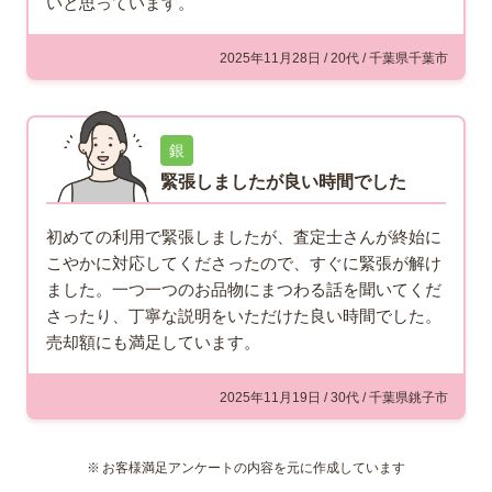
いと思っています。
2025年11月28日 / 20代 / 千葉県千葉市
銀
緊張しましたが良い時間でした
初めての利用で緊張しましたが、査定士さんが終始に
こやかに対応してくださったので、すぐに緊張が解け
ました。一つ一つのお品物にまつわる話を聞いてくだ
さったり、丁寧な説明をいただけた良い時間でした。
売却額にも満足しています。
2025年11月19日 / 30代 / 千葉県銚子市
お客様満足アンケートの内容を元に作成しています